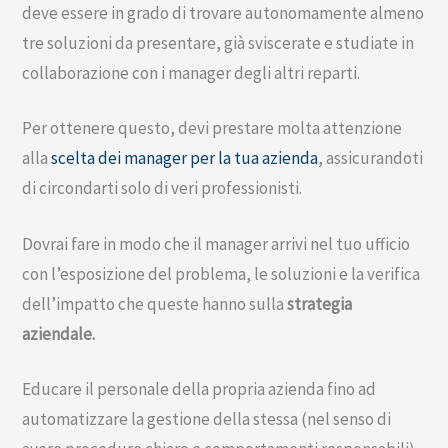
deve essere in grado di trovare autonomamente almeno
tre soluzioni da presentare, già sviscerate e studiate in
collaborazione con i manager degli altri reparti.
Per ottenere questo, devi prestare molta attenzione
alla
scelta dei manager per la tua azienda
, assicurandoti
di circondarti solo di veri professionisti.
Dovrai fare in modo che il manager arrivi nel tuo ufficio
con l’esposizione del problema, le soluzioni e la verifica
dell’impatto che queste hanno sulla
strategia
aziendale.
Educare il personale della propria azienda fino ad
automatizzare la gestione della stessa (nel senso di