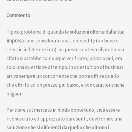
Commento
Tipico problema di quando le
soluzioni offerte dalla tua
impresa
sono considerate una commodity (un bene o
servizio indifferenziato). In questo contesto il problema
citato si sarebbe comunque verificato, prima o poi, era
solo una questione di tempo. In questo tipo di business
arriva sempre un concorrente che potrà offrire quello
che offri tu ad un prezzo più basso, e con caratteristiche
migliori.
Per stare sul mercato in modo opportuno, cioè essere
riconosciuto ed apprezzato dai clienti, devi fornire una
soluzione che si differenzi da quello che offrono i