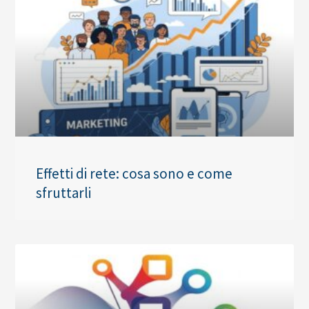
Effetti di rete: cosa sono e come
sfruttarli