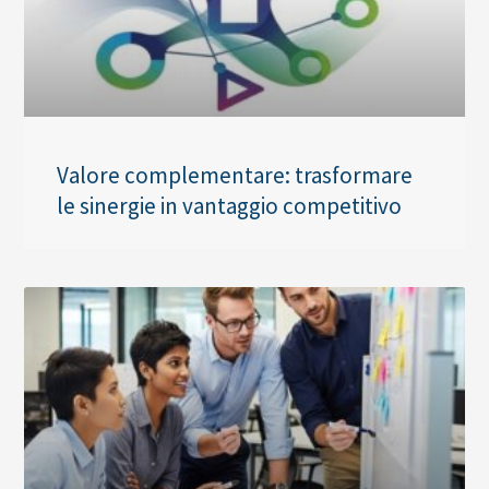
Valore complementare: trasformare
le sinergie in vantaggio competitivo