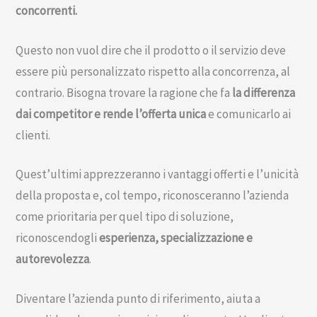
concorrenti.
Questo non vuol dire che il prodotto o il servizio deve
essere più personalizzato rispetto alla concorrenza, al
contrario. Bisogna trovare la ragione che fa
la differenza
dai competitor e rende l’offerta unica
e comunicarlo ai
clienti.
Quest’ultimi apprezzeranno i vantaggi offerti e l’unicità
della proposta e, col tempo, riconosceranno l’azienda
come prioritaria per quel tipo di soluzione,
riconoscendogli
esperienza, specializzazione e
autorevolezza
.
Diventare l’azienda punto di riferimento, aiuta a