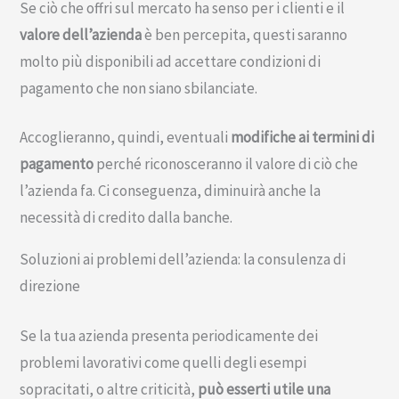
Se ciò che offri sul mercato ha senso per i clienti e il
valore dell’azienda
è ben percepita, questi saranno
molto più disponibili ad accettare condizioni di
pagamento che non siano sbilanciate.
Accoglieranno, quindi, eventuali
modifiche ai termini di
pagamento
perché riconosceranno il valore di ciò che
l’azienda fa. Ci conseguenza, diminuirà anche la
necessità di credito dalla banche.
Soluzioni ai problemi dell’azienda: la consulenza di
direzione
Se la tua azienda presenta periodicamente dei
problemi lavorativi come quelli degli esempi
sopracitati, o altre criticità,
può esserti utile una