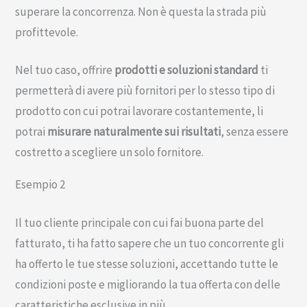
superare la concorrenza. Non è questa la strada più
profittevole.
Nel tuo caso, offrire
prodotti e soluzioni standard
ti
permetterà di avere più fornitori per lo stesso tipo di
prodotto con cui potrai lavorare costantemente, li
potrai
misurare naturalmente sui risultati
, senza essere
costretto a scegliere un solo fornitore.
Esempio 2
Il tuo cliente principale con cui fai buona parte del
fatturato, ti ha fatto sapere che un tuo concorrente gli
ha offerto le tue stesse soluzioni, accettando tutte le
condizioni poste e migliorando la tua offerta con delle
caratteristiche esclusive in più.