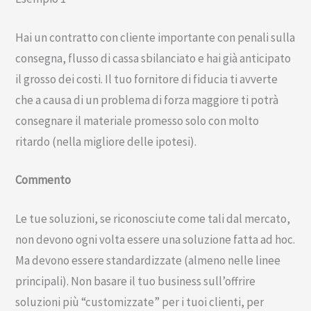
Hai un contratto con cliente importante con penali sulla
consegna, flusso di cassa sbilanciato e hai già anticipato
il grosso dei costi. Il tuo fornitore di fiducia ti avverte
che a causa di un problema di forza maggiore ti potrà
consegnare il materiale promesso solo con molto
ritardo (nella migliore delle ipotesi).
Commento
Le tue soluzioni, se riconosciute come tali dal mercato,
non devono ogni volta essere una soluzione fatta ad hoc.
Ma devono essere standardizzate (almeno nelle linee
principali). Non basare il tuo business sull’offrire
soluzioni più “customizzate” per i tuoi clienti, per