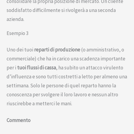
consolidare la propria posizione di mercato. Un cliente
soddisfatto difficilmente si rivolgerà a una seconda
azienda.
Esempio 3
Uno dei tuoi
reparti di produzione
(o amministrativo, o
commerciale) che ha in carico una scadenza importante
per i
tuoi flussi di cassa
, ha subito un attacco virulento
d’influenza e sono tutti costretti a letto per almeno una
settimana. Solo le persone di quel reparto hanno la
conoscenza per svolgere il loro lavoro e nessun altro
riuscirebbe a metterci le mani.
Commento