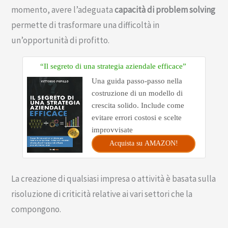
momento, avere l’adeguata
capacità di problem solving
permette di trasformare una difficoltà in
un’opportunità di profitto.
“Il segreto di una strategia aziendale efficace”
Una guida passo-passo nella
costruzione di un modello di
crescita solido. Include come
evitare errori costosi e scelte
improvvisate
Acquista su AMAZON!
La creazione di qualsiasi impresa o attività è basata sulla
risoluzione di criticità relative ai vari settori che la
compongono.