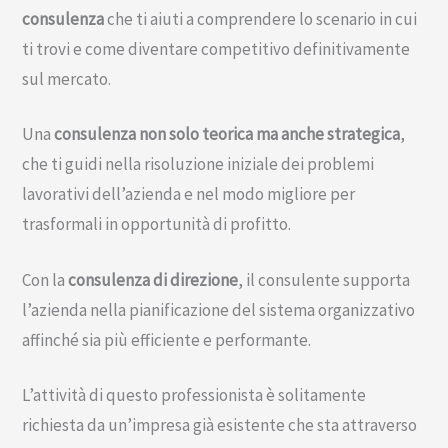
consulenza
che ti aiuti a comprendere lo scenario in cui
ti trovi e come diventare competitivo definitivamente
sul mercato.
Una
consulenza non solo teorica ma anche strategica
,
che ti guidi nella risoluzione iniziale dei problemi
lavorativi dell’azienda e nel modo migliore per
trasformali in opportunità di profitto.
Con la
consulenza di direzione
, il consulente supporta
l’azienda nella pianificazione del sistema organizzativo
affinché sia più efficiente e performante.
L’attività di questo professionista è solitamente
richiesta da un’impresa già esistente che sta attraverso