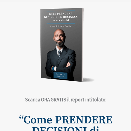
Scarica ORA GRATIS ​il report intitolato:
“Come PRENDERE