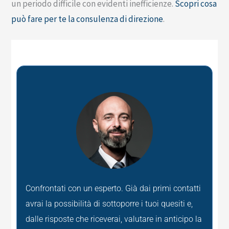
un periodo difficile con evidenti inefficienze.
Scopri cosa
può fare per te la consulenza di direzione
.
Confrontati con un esperto. Già dai primi contatti
avrai la possibilità di sottoporre i tuoi quesiti e,
dalle risposte che riceverai, valutare in anticipo la