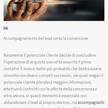
04.
Accompagnamento del lead verso la conversione
Raramente il potenziale cliente decide di concludere
l’operazione di acquisto una volta esaurito il primo
contatto. È invece molto più probabile che debba essere
convinto con diversi contatti successivi, nei quali magari il
potenziale cliente prenderà maggiori informazioni,
effettuerà confronti con le offerte della concorrenza e
altro ancora. In questi momenti è essenziale non
abbandonare il lead al proprio destino, ma
accompagnarlo