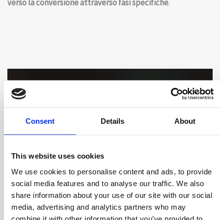
verso la conversione attraverso fasi specifiche
.
Consent
Details
About
This website uses cookies
We use cookies to personalise content and ads, to provide
social media features and to analyse our traffic. We also
share information about your use of our site with our social
media, advertising and analytics partners who may
combine it with other information that you’ve provided to