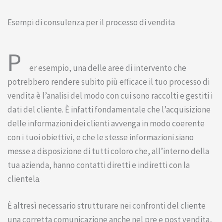
Esempi di consulenza per il processo di vendita
P
er esempio, una delle aree di intervento che
potrebbero rendere subito più efficace il tuo processo di
vendita è l’analisi del modo con cui sono raccolti e gestiti i
dati del cliente. È infatti fondamentale che l’acquisizione
delle informazioni dei clienti avvenga in modo coerente
con i tuoi obiettivi, e che le stesse informazioni siano
messe a disposizione di tutti coloro che, all’interno della
tua azienda, hanno contatti diretti e indiretti con la
clientela.
È altresì necessario strutturare nei confronti del cliente
una corretta comunicazione anche nel pre e post vendita,