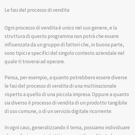
Le fasi del processo di vendita
Ogni processo di vendita è unico nel suo genere, e la
struttura di questo programma non potrà che essere
influenzata da un gruppo di fattori che, in buona parte,
sono tipici e specifici del singolo contesto aziendale nel
quale ti troverai ad operare.
Pensa, per esempio, a quanto potrebbero essere diverse
le fasi del processo di vendita di una multinazionale
rispetto a quello di una piccola impresa. Oppure a quanto
sia diverso il processo di vendita di un prodotto tangibile
di uso comune, o di un servizio digitale ricorrente.
In ogni caso, generalizzando il tema, possiamo individuare