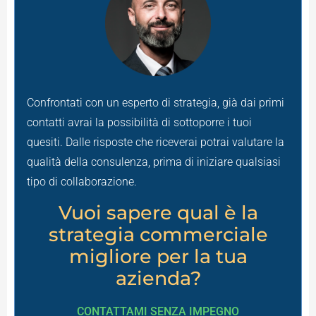
Confrontati con un esperto di strategia, già dai primi
contatti avrai la possibilità di sottoporre i tuoi
quesiti. Dalle risposte che riceverai potrai valutare la
qualità della consulenza, prima di iniziare qualsiasi
tipo di collaborazione.
Vuoi sapere qual è la
strategia commerciale
migliore per la tua
azienda?
CONTATTAMI SENZA IMPEGNO