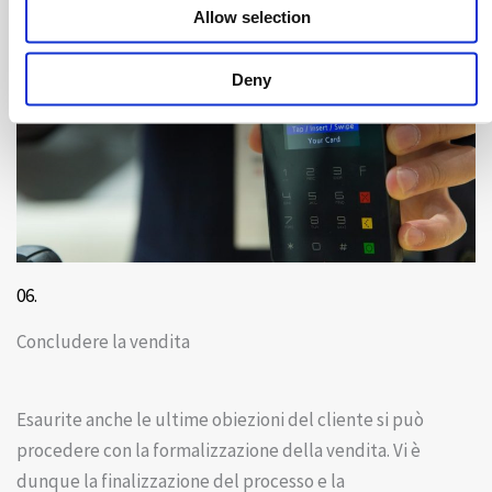
Allow selection
Deny
06.
Concludere la vendita
Esaurite anche le ultime obiezioni del cliente si può
procedere con la formalizzazione della vendita. Vi è
dunque la finalizzazione del processo e la