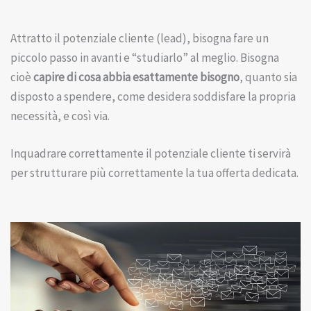
Attratto il potenziale cliente (lead), bisogna fare un
piccolo passo in avanti e “studiarlo” al meglio. Bisogna
cioè
capire di cosa abbia esattamente bisogno
, quanto sia
disposto a spendere, come desidera soddisfare la propria
necessità, e così via.
Inquadrare correttamente il potenziale cliente ti servirà
per strutturare più correttamente la tua offerta dedicata.