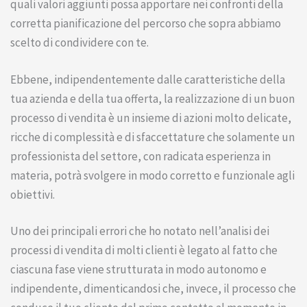
quali valori aggiunti possa apportare nei confronti della
corretta pianificazione del percorso che sopra abbiamo
scelto di condividere con te.
Ebbene, indipendentemente dalle caratteristiche della
tua azienda e della tua offerta, la realizzazione di un buon
processo di vendita è un insieme di azioni molto delicate,
ricche di complessità e di sfaccettature che solamente un
professionista del settore, con radicata esperienza in
materia, potrà svolgere in modo corretto e funzionale agli
obiettivi.
Uno dei principali errori che ho notato nell’analisi dei
processi di vendita di molti clienti è legato al fatto che
ciascuna fase viene strutturata in modo autonomo e
indipendente, dimenticandosi che, invece, il processo che