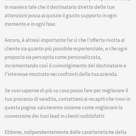
in maniera tale che il destinatario diretto delle tue
attenzioni possa acquisire il giusto supporto in ogni
momento e in ogni fase.
Ancora, è altresì importante far sì che l’offerta rivolta al
cliente sia quanto più possibile esperienziale, e che ogni
proposta sia percepita come personalizzata,
incrementando così il coinvolgimento del destinatario e
l’interesse mostrato nei confronti della tua azienda.
Se vuoi saperne di più su cosa posso fare per migliorare il
tuo processo di vendita, contattami ai recapiti che trovi in
questa pagina: valuteremo insieme come migliorare la
conversione dei tuoi lead in clienti soddisfatti.
Ebbene, indipendentemente dalle caratteristiche della