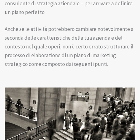
consulente di strategia aziendale – per arrivare a definire
un piano perfetto.
Anche se le attività potrebbero cambiare notevolmente a
seconda delle caratteristiche della tua azienda e del
contesto nel quale operi, non è certo errato strutturare il
processo di elaborazione di un piano di marketing
strategico come composto dai seguenti punti.