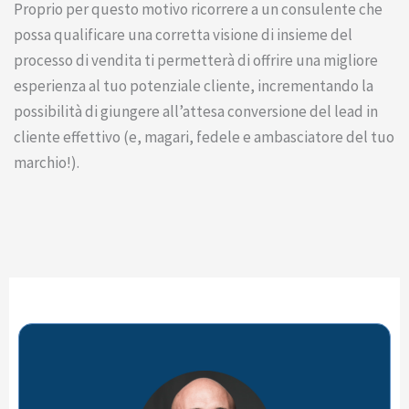
Proprio per questo motivo ricorrere a un consulente che
possa qualificare una corretta visione di insieme del
processo di vendita ti permetterà di offrire una migliore
esperienza al tuo potenziale cliente, incrementando la
possibilità di giungere all’attesa conversione del lead in
cliente effettivo (e, magari, fedele e ambasciatore del tuo
marchio!).