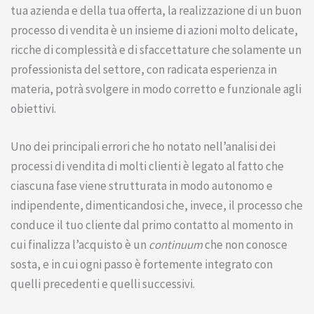
tua azienda e della tua offerta, la realizzazione di un buon
processo di vendita è un insieme di azioni molto delicate,
ricche di complessità e di sfaccettature che solamente un
professionista del settore, con radicata esperienza in
materia, potrà svolgere in modo corretto e funzionale agli
obiettivi.
Uno dei principali errori che ho notato nell’analisi dei
processi di vendita di molti clienti è legato al fatto che
ciascuna fase viene strutturata in modo autonomo e
indipendente, dimenticandosi che, invece, il processo che
conduce il tuo cliente dal primo contatto al momento in
cui finalizza l’acquisto è un
continuum
che non conosce
sosta, e in cui ogni passo è fortemente integrato con
quelli precedenti e quelli successivi.