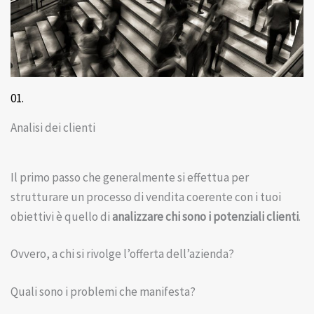
01.
Analisi dei clienti
Il primo passo che generalmente si effettua per
strutturare un processo di vendita coerente con i tuoi
obiettivi è quello di
analizzare chi sono i potenziali clienti
.
Ovvero, a chi si rivolge l’offerta dell’azienda?
Quali sono i problemi che manifesta?