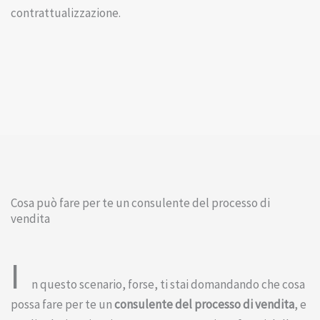
contrattualizzazione.
Cosa può fare per te un consulente del processo di
vendita
I
n questo scenario, forse, ti stai domandando che cosa
possa fare per te un
consulente del processo di vendita
, e