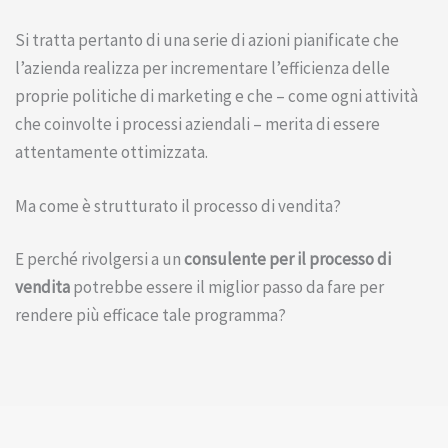
Si tratta pertanto di una serie di azioni pianificate che
l’azienda realizza per incrementare l’efficienza delle
proprie politiche di marketing e che – come ogni attività
che coinvolte i processi aziendali – merita di essere
attentamente ottimizzata.
Ma come è strutturato il processo di vendita?
E perché rivolgersi a un
consulente per il processo di
vendita
potrebbe essere il miglior passo da fare per
rendere più efficace tale programma?