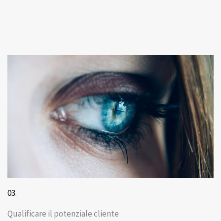
03.
Qualificare il potenziale cliente