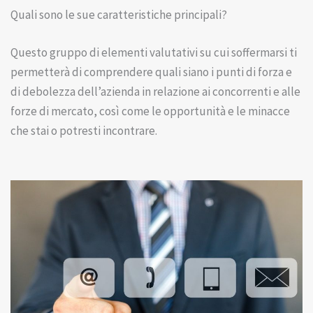
Quali sono le sue caratteristiche principali?
Questo gruppo di elementi valutativi su cui soffermarsi ti
permetterà di comprendere quali siano i punti di forza e
di debolezza dell’azienda in relazione ai concorrenti e alle
forze di mercato, così come le opportunità e le minacce
che stai o potresti incontrare.