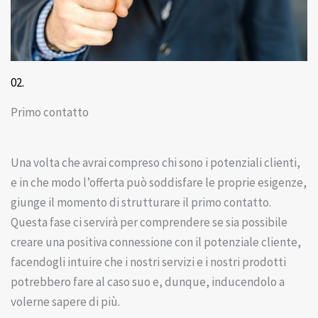
02.
Primo contatto
Una volta che avrai compreso chi sono i potenziali clienti,
e in che modo l’offerta può soddisfare le proprie esigenze,
giunge il momento di strutturare il primo contatto.
Questa fase ci servirà per comprendere se sia possibile
creare una positiva connessione con il potenziale cliente,
facendogli intuire che i nostri servizi e i nostri prodotti
potrebbero fare al caso suo e, dunque, inducendolo a
volerne sapere di più.