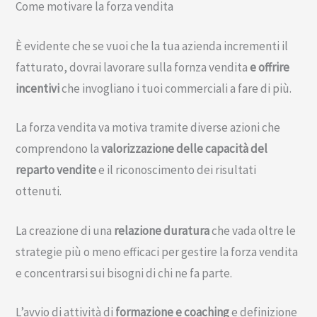
Come motivare la forza vendita
È evidente che se vuoi che la tua azienda incrementi il
fatturato, dovrai lavorare sulla fornza vendita
e offrire
incentivi
che invogliano i tuoi commerciali a fare di più.
La forza vendita va motiva tramite diverse azioni che
comprendono la
valorizzazione delle capacità del
reparto vendite
e il riconoscimento dei risultati
ottenuti.
La creazione di una
relazione duratura
che vada oltre le
strategie più o meno efficaci per gestire la forza vendita
e concentrarsi sui bisogni di chi ne fa parte.
L’avvio di attività di
formazione e coaching
e definizione