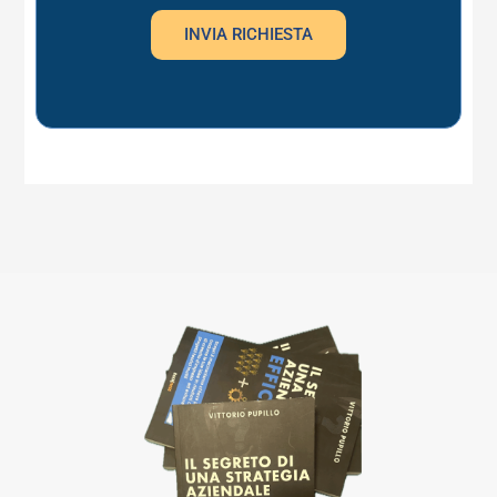
INVIA RICHIESTA