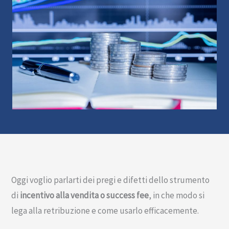
Oggi voglio parlarti dei pregi e difetti dello strumento
di
incentivo alla vendita o success fee
, in che modo si
lega alla retribuzione e come usarlo efficacemente.