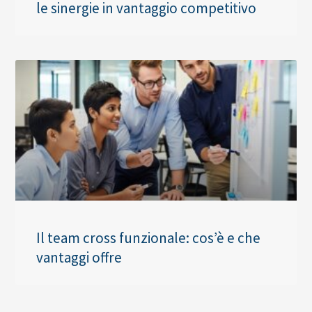
le sinergie in vantaggio competitivo
Il team cross funzionale: cos’è e che
vantaggi offre