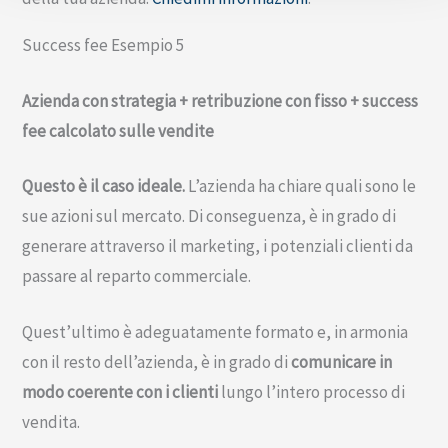
Success fee Esempio 5
Azienda con strategia + retribuzione con fisso + success
fee calcolato sulle vendite
Questo è il caso ideale.
L’azienda ha chiare quali sono le
sue azioni sul mercato. Di conseguenza, è in grado di
generare attraverso il marketing, i potenziali clienti da
passare al reparto commerciale.
Quest’ultimo è adeguatamente formato e, in armonia
con il resto dell’azienda, è in grado di
comunicare in
modo coerente con i clienti
lungo l’intero processo di
vendita.