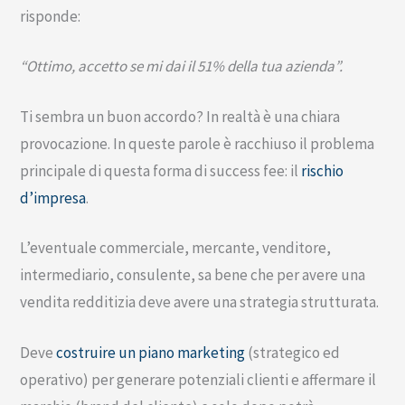
risponde:
“Ottimo, accetto se mi dai il 51% della tua azienda”.
Ti sembra un buon accordo? In realtà è una chiara
provocazione. In queste parole è racchiuso il problema
principale di questa forma di success fee: il
rischio
d’impresa
.
L’eventuale commerciale, mercante, venditore,
intermediario, consulente, sa bene che per avere una
vendita redditizia deve avere una strategia strutturata.
Deve
costruire un piano marketing
(strategico ed
operativo) per generare potenziali clienti e affermare il