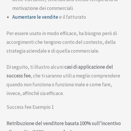
motivazione dei commerciali.
Aumentare le vendite
e il fatturato
Per essere usato in modo efficace, ha bisogno però di
accorgimenti che tengono conto del contesto, della
strategia aziendale e di quella commerciale.
Di seguito, ti illustro alcuni
casi di applicazione del
success fee
, che ti saranno utili a meglio comprendere
quando non funziona o funziona male e come fare,
invece, affinché sia efficace.
Success fee Esempio 1
Retribuzione del venditore basata 100% sull’incentivo