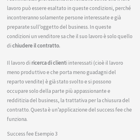
lavoro può essere esaltato in queste condizioni, perché
incontreranno solamente persone interessate e già
preparate sull’oggetto del business. In queste
condizioni un venditore sa che il suo lavoro è solo quello
di
chiudere il contratto.
Il lavoro di
ricerca di client
i interessati (cioè il lavoro
meno produttivo e che porta meno guadagni del
reparto vendite) è già stato svolto e si possono
occupare solo della parte più appassionante e
redditizia del business, la trattativa per la chiusura del
contratto. Questa è un’applicazione del success fee che
funziona.
Success fee Esempio 3