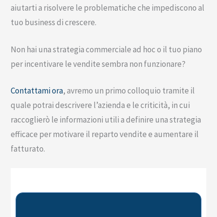
aiutarti a risolvere le problematiche che impediscono al
tuo business di crescere.
Non hai una strategia commerciale ad hoc o il tuo piano
per incentivare le vendite sembra non funzionare?
Contattami ora
, avremo un primo colloquio tramite il
quale potrai descrivere l’azienda e le criticità, in cui
raccoglierò le informazioni utili a definire una strategia
efficace per motivare il reparto vendite e aumentare il
fatturato.