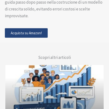
guida passo dopo passo nella costruzione di un modello
di crescita solido, evitando errori costosi e scelte
improvvisate.
Acquista su Amazon!
Scopri altri articoli