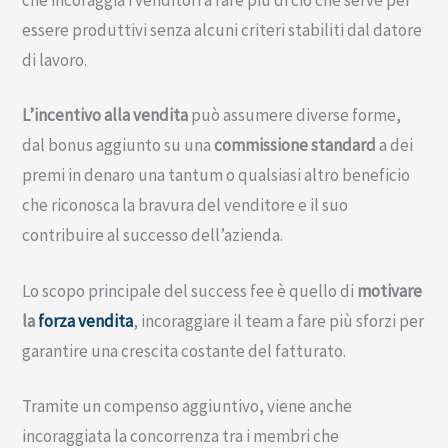
essere produttivi senza alcuni criteri stabiliti dal datore
di lavoro.
L’incentivo alla vendita
può assumere diverse forme,
dal bonus aggiunto su una
commissione standard
a dei
premi in denaro una tantum o qualsiasi altro beneficio
che riconosca la bravura del venditore e il suo
contribuire al successo dell’azienda.
Lo scopo principale del success fee è quello di
motivare
la
forza vendita
, incoraggiare il team a fare più sforzi per
garantire una crescita costante del fatturato.
Tramite un compenso aggiuntivo, viene anche
incoraggiata la concorrenza tra i membri che