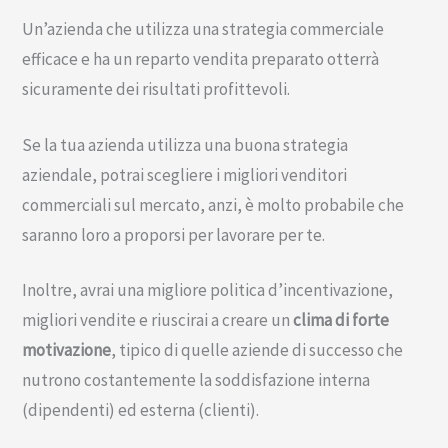
Un’azienda che utilizza una strategia commerciale
efficace e ha un reparto vendita preparato otterrà
sicuramente dei risultati profittevoli.
Se la tua azienda utilizza una buona strategia
aziendale, potrai scegliere i migliori venditori
commerciali sul mercato, anzi, è molto probabile che
saranno loro a proporsi per lavorare per te.
Inoltre, avrai una migliore politica d’incentivazione,
migliori vendite e riuscirai a creare un
clima di forte
motivazione
, tipico di quelle aziende di successo che
nutrono costantemente la soddisfazione interna
(dipendenti) ed esterna (clienti).