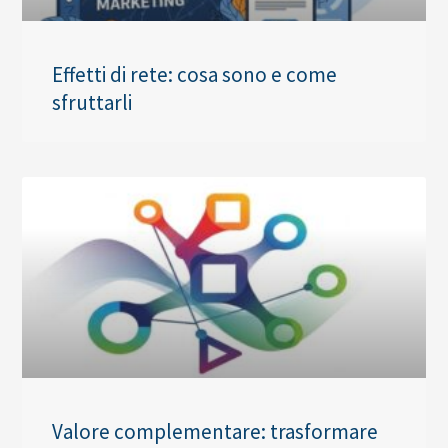
Effetti di rete: cosa sono e come
sfruttarli
Valore complementare: trasformare