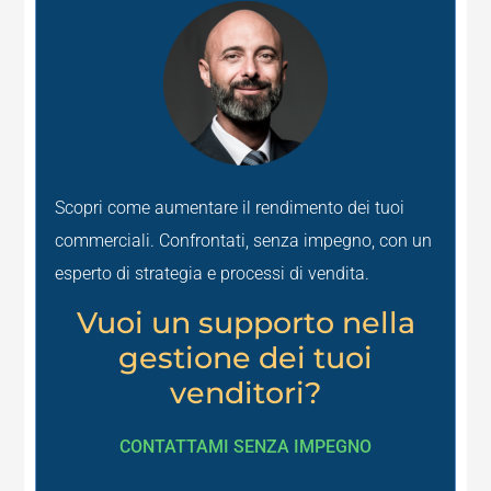
Scopri come aumentare il rendimento dei tuoi
commerciali. Confrontati, senza impegno, con un
esperto di strategia e processi di vendita.
Vuoi un supporto nella
gestione dei tuoi
venditori?
CONTATTAMI SENZA IMPEGNO