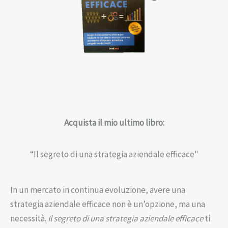
Acquista il mio ultimo libro:
“Il segreto di una strategia aziendale efficace"
In un mercato in continua evoluzione, avere una
strategia aziendale efficace non è un’opzione, ma una
necessità.
Il segreto di una strategia aziendale efficace
ti