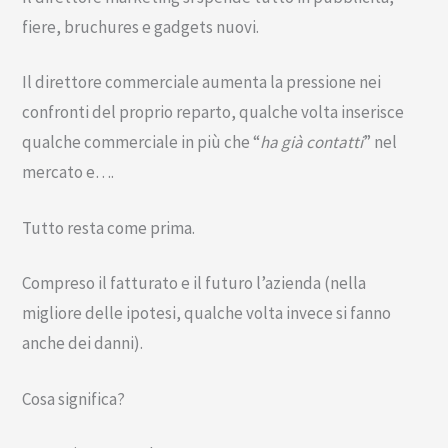
fiere, bruchures e gadgets nuovi.
Il direttore commerciale aumenta la pressione nei
confronti del proprio reparto, qualche volta inserisce
qualche commerciale in più che “
ha già contatti
” nel
mercato e….
Tutto resta come prima.
Compreso il fatturato e il futuro l’azienda (nella
migliore delle ipotesi, qualche volta invece si fanno
anche dei danni).
Cosa significa?