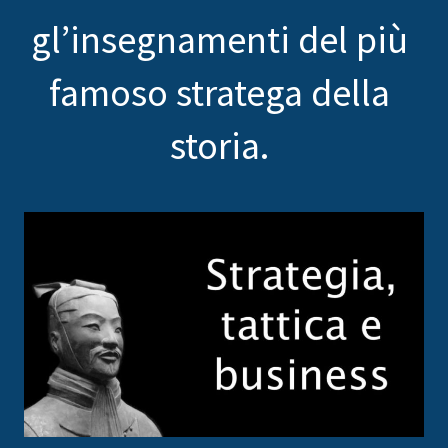
gl’insegnamenti del più
famoso stratega della
storia.