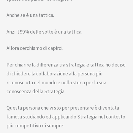
Anche se è una tattica.
Anzi il 99% delle volte è una tattica.
Allora cerchiamo di capirci.
Per chiarire la differenza tra strategia e tattica ho deciso
di chiedere la collaborazione alla persona più
riconosciuta nel mondo e nella storia per la sua
conoscenza della Strategia.
Questa persona che vi sto per presentare è diventata
famosa studiando ed applicando Strategia nel contesto
più competitivo di sempre: