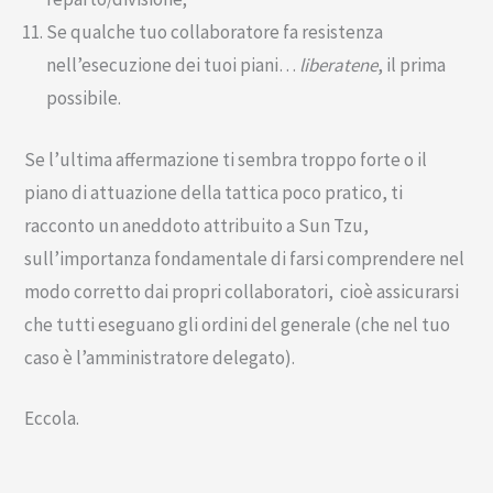
Se qualche tuo collaboratore fa resistenza
nell’esecuzione dei tuoi piani…
liberatene
, il prima
possibile.
Se l’ultima affermazione ti sembra troppo forte o il
piano di attuazione della tattica poco pratico, ti
racconto un aneddoto attribuito a Sun Tzu,
sull’importanza fondamentale di farsi comprendere nel
modo corretto dai propri collaboratori, cioè assicurarsi
che tutti eseguano gli ordini del generale (che nel tuo
caso è l’amministratore delegato).
Eccola.