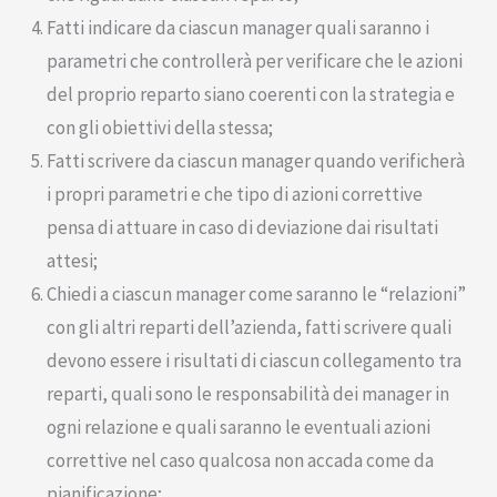
Fatti indicare da ciascun manager quali saranno i
parametri che controllerà per verificare che le azioni
del proprio reparto siano coerenti con la strategia e
con gli obiettivi della stessa;
Fatti scrivere da ciascun manager quando verificherà
i propri parametri e che tipo di azioni correttive
pensa di attuare in caso di deviazione dai risultati
attesi;
Chiedi a ciascun manager come saranno le “relazioni”
con gli altri reparti dell’azienda, fatti scrivere quali
devono essere i risultati di ciascun collegamento tra
reparti, quali sono le responsabilità dei manager in
ogni relazione e quali saranno le eventuali azioni
correttive nel caso qualcosa non accada come da
pianificazione;