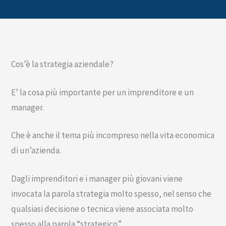
Cos’è la strategia aziendale?
E’ la cosa più importante per un imprenditore e un
manager.
Che è anche il tema più incompreso nella vita economica
di un’azienda.
Dagli imprenditori e i manager più giovani viene
invocata la parola strategia molto spesso, nel senso che
qualsiasi decisione o tecnica viene associata molto
spesso alla parola “strategico”.