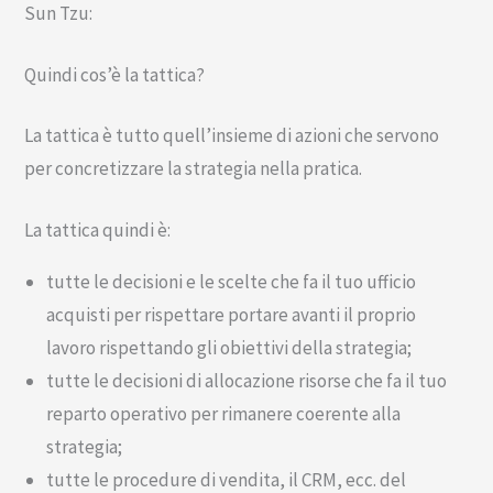
Sun Tzu:
Quindi cos’è la tattica?
La tattica è tutto quell’insieme di azioni che servono
per concretizzare la strategia nella pratica.
La tattica quindi è:
tutte le decisioni e le scelte che fa il tuo ufficio
acquisti per rispettare portare avanti il proprio
lavoro rispettando gli obiettivi della strategia;
tutte le decisioni di allocazione risorse che fa il tuo
reparto operativo per rimanere coerente alla
strategia;
tutte le procedure di vendita, il CRM, ecc. del