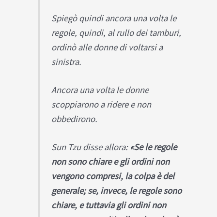
Spiegò quindi ancora una volta le
regole, quindi, al rullo dei tamburi,
ordinò alle donne di voltarsi a
sinistra.
Ancora una volta le donne
scoppiarono a ridere e non
obbedirono.
Sun Tzu disse allora:
«Se le regole
non sono chiare e gli ordini non
vengono compresi, la colpa è del
generale; se, invece, le regole sono
chiare, e tuttavia gli ordini non