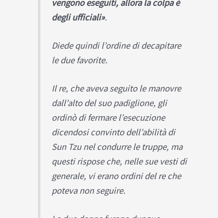
vengono eseguiti, allora la colpa è
degli ufficiali»
.
Diede quindi l’ordine di decapitare
le due favorite.
Il re, che aveva seguito le manovre
dall’alto del suo padiglione, gli
ordinò di fermare l’esecuzione
dicendosi convinto dell’abilità di
Sun Tzu nel condurre le truppe, ma
questi rispose che, nelle sue vesti di
generale, vi erano ordini del re che
poteva non seguire.