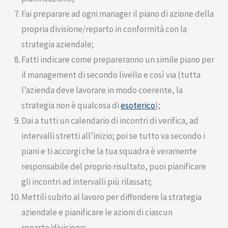
Fai preparare ad ogni manager il piano di azione della
propria divisione/reparto in conformità con la
strategia aziendale;
Fatti indicare come prepareranno un simile piano per
il management di secondo livello e così via (tutta
l’azienda deve lavorare in modo coerente, la
strategia non è qualcosa di
esoterico
);
Dai a tutti un calendario di incontri di verifica, ad
intervalli stretti all’inizio; poi se tutto va secondo i
piani e ti accorgi che la tua squadra è veramente
responsabile del proprio risultato, puoi pianificare
gli incontri ad intervalli più rilassati;
Mettili subito al lavoro per diffondere la strategia
aziendale e pianificare le azioni di ciascun
reparto/divisione;