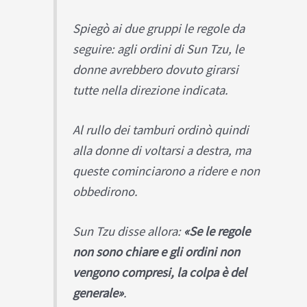
Spiegò ai due gruppi le regole da
seguire: agli ordini di Sun Tzu, le
donne avrebbero dovuto girarsi
tutte nella direzione indicata.
Al rullo dei tamburi ordinò quindi
alla donne di voltarsi a destra, ma
queste cominciarono a ridere e non
obbedirono.
Sun Tzu disse allora:
«Se le regole
non sono chiare e gli ordini non
vengono compresi, la colpa è del
generale»
.