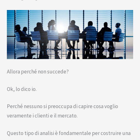
Allora perché non succede?
Ok, lo dico io.
Perché nessuno si preoccupa di capire cosa voglio
veramente i clienti e il mercato.
Questo tipo di analisi è fondamentale per costruire una