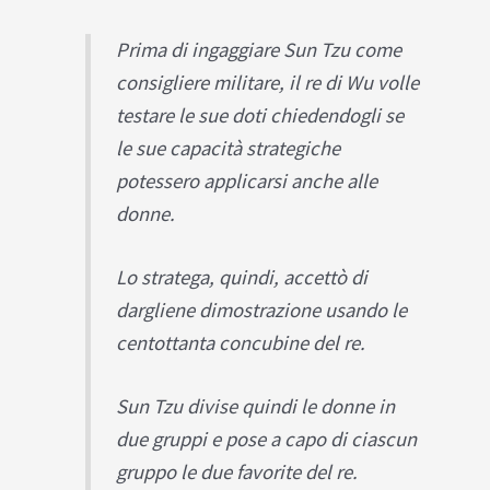
Prima di ingaggiare Sun Tzu come
consigliere militare, il re di Wu volle
testare le sue doti chiedendogli se
le sue capacità strategiche
potessero applicarsi anche alle
donne.
Lo stratega, quindi, accettò di
dargliene dimostrazione usando le
centottanta concubine del re.
Sun Tzu divise quindi le donne in
due gruppi e pose a capo di ciascun
gruppo le due favorite del re.