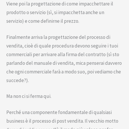
Viene poi la progettazione di come impacchettare il
prodotto o servizio (sì, si impacchetta anche un
servizio) e come definirne il prezzo.
Finalmente arriva la progettazione del processo di
vendita, cioè di quale procedura devono seguire i tuoi
commerciali per arrivare alla firma del contratto (sì sto
parlando del manuale di vendita, mica penserai davvero
che ogni commerciale farà a modo suo, poi vediamo che
succede?).
Ma non ci si ferma qui.
Perché una componente fondamentale di qualsiasi
business è il processo di post vendita. Il vecchio motto