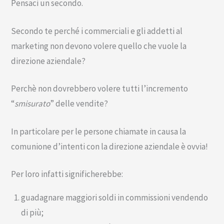
Pensaci un secondo.
Secondo te perché i commerciali e gli addetti al
marketing non devono volere quello che vuole la
direzione aziendale?
Perchè non dovrebbero volere tutti l’incremento
“
smisurato
” delle vendite?
In particolare per le persone chiamate in causa la
comunione d’intenti con la direzione aziendale è ovvia!
Per loro infatti significherebbe:
guadagnare maggiori soldi in commissioni vendendo
di più;