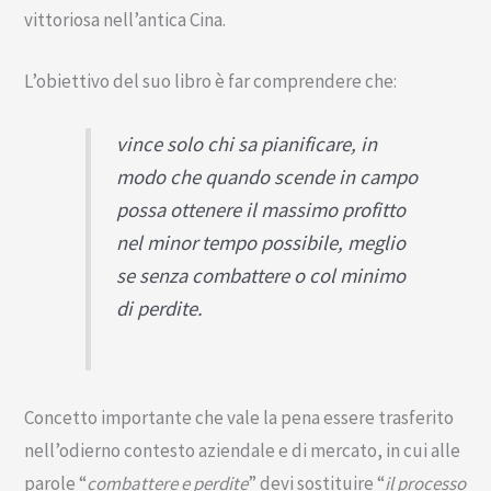
vittoriosa nell’antica Cina.
L’obiettivo del suo libro è far comprendere che:
vince solo chi sa pianificare, in
modo che quando scende in campo
possa ottenere il massimo profitto
nel minor tempo possibile, meglio
se senza combattere o col minimo
di perdite.
Concetto importante che vale la pena essere trasferito
nell’odierno contesto aziendale e di mercato, in cui alle
parole “
combattere e perdite
” devi sostituire “
il processo