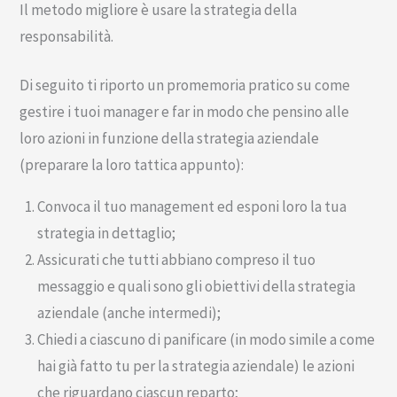
Il metodo migliore è usare la strategia della
responsabilità.
Di seguito ti riporto un promemoria pratico su come
gestire i tuoi manager e far in modo che pensino alle
loro azioni in funzione della strategia aziendale
(preparare la loro tattica appunto):
Convoca il tuo management ed esponi loro la tua
strategia in dettaglio;
Assicurati che tutti abbiano compreso il tuo
messaggio e quali sono gli obiettivi della strategia
aziendale (anche intermedi);
Chiedi a ciascuno di panificare (in modo simile a come
hai già fatto tu per la strategia aziendale) le azioni
che riguardano ciascun reparto;