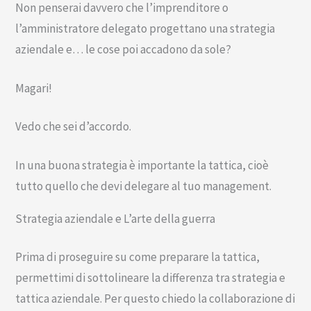
Non penserai davvero che l’imprenditore o
l’amministratore delegato progettano una strategia
aziendale e… le cose poi accadono da sole?
Magari!
Vedo che sei d’accordo.
In una buona strategia è importante la tattica, cioè
tutto quello che devi delegare al tuo management.
Strategia aziendale e L’arte della guerra
Prima di proseguire su come preparare la tattica,
permettimi di sottolineare la differenza tra strategia e
tattica aziendale. Per questo chiedo la collaborazione di