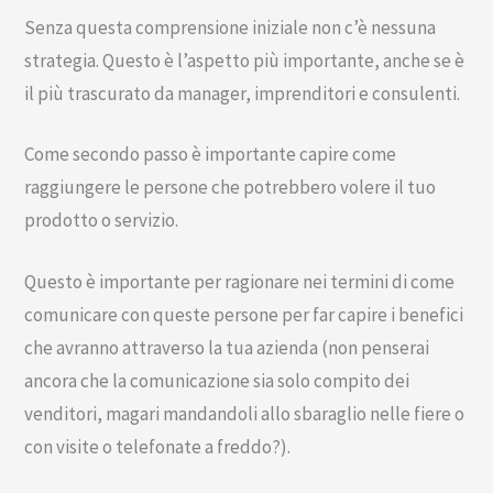
Senza questa comprensione iniziale non c’è nessuna
strategia. Questo è l’aspetto più importante, anche se è
il più trascurato da manager, imprenditori e consulenti.
Come secondo passo è importante capire come
raggiungere le persone che potrebbero volere il tuo
prodotto o servizio.
Questo è importante per ragionare nei termini di come
comunicare con queste persone per far capire i benefici
che avranno attraverso la tua azienda (non penserai
ancora che la comunicazione sia solo compito dei
venditori, magari mandandoli allo sbaraglio nelle fiere o
con visite o telefonate a freddo?).