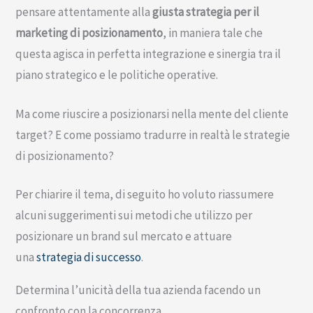
pensare attentamente alla
giusta strategia per il
marketing di posizionamento
, in maniera tale che
questa agisca in perfetta integrazione e sinergia tra il
piano strategico e le politiche operative.
Ma come riuscire a posizionarsi nella mente del cliente
target? E come possiamo tradurre in realtà le strategie
di posizionamento?
Per chiarire il tema, di seguito ho voluto riassumere
alcuni suggerimenti sui metodi che utilizzo per
posizionare un brand sul mercato e attuare
una
strategia di successo
.
Determina l’unicità della tua azienda facendo un
confronto con la concorrenza