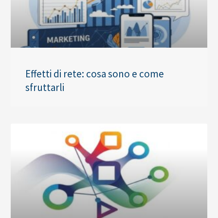
Effetti di rete: cosa sono e come
sfruttarli