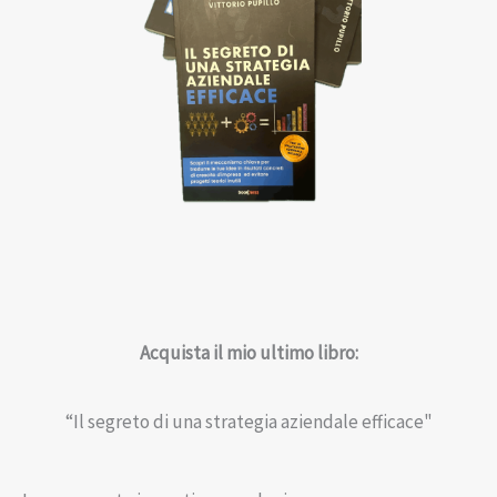
Acquista il mio ultimo libro:
“Il segreto di una strategia aziendale efficace"