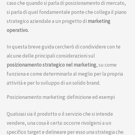
caso che quando si parla di posizionamento di mercato,
si parla di quel fondamentale ponte che collega il piano
strategico aziendale a un progetto di
marketing
operativo.
In questa breve guida cercherò di condividere con te
alcune delle principali considerazioni sul
posizionamento strategico nel marketing
, su come
funziona e come determinarlo al meglio per la propria
attività e per lo sviluppo di un solido brand.
Posizionamento marketing: definizione ed esempi
Qualsiasi sia il prodotto o il servizio che si intende
vendere, una cosa è certa: occorre rivolgersi a un
specifico target e delineare per esso una strategia che