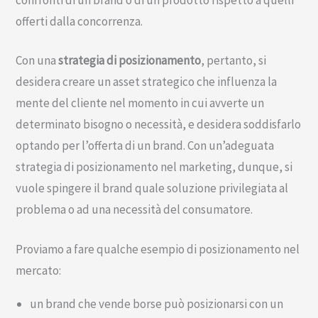
offerti dalla concorrenza.
Con una
strategia di posizionamento
, pertanto, si
desidera creare un asset strategico che influenza la
mente del cliente nel momento in cui avverte un
determinato bisogno o necessità, e desidera soddisfarlo
optando per l’offerta di un brand. Con un’adeguata
strategia di posizionamento nel marketing, dunque, si
vuole spingere il brand quale soluzione privilegiata al
problema o ad una necessità del consumatore.
Proviamo a fare qualche esempio di posizionamento nel
mercato:
un brand che vende borse può posizionarsi con un