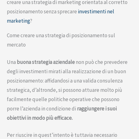
creare una strategia di marketing orientata al corretto
posizionamento senza sprecare
investimenti nel
marketing
?
Come creare una strategia di posizionamento sul
mercato
Una
buona strategia aziendale
non può che prevedere
degli investimenti mirati alla realizzazione di un buon
posizionamento: affidandosi a una valida consulenza
strategica, d’altronde, si possono attuare molto più
facilmente quelle politiche operative che possono
porre l’azienda in condizione di
raggiungere i suoi
obiettivi in modo più efficace.
Per riuscire in quest’intento è tuttavia necessario