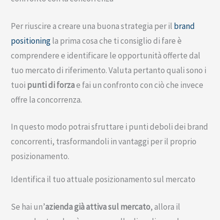
Per riuscire a creare una buona strategia per il
brand
positioning
la prima cosa che ti consiglio di fare è
comprendere e identificare le opportunità offerte dal
tuo mercato di riferimento. Valuta pertanto quali sono i
tuoi
punti di forza
e fai un confronto con ciò che invece
offre la concorrenza.
In questo modo potrai sfruttare i punti deboli dei brand
concorrenti, trasformandoli in vantaggi per il proprio
posizionamento.
Identifica il tuo attuale posizionamento sul mercato
Se hai un’
azienda già attiva sul mercato
, allora il