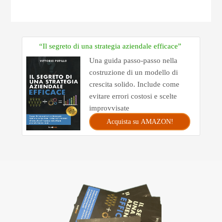
“Il segreto di una strategia aziendale efficace”
Una guida passo-passo nella
costruzione di un modello di
crescita solido. Include come
evitare errori costosi e scelte
improvvisate
Acquista su AMAZON!