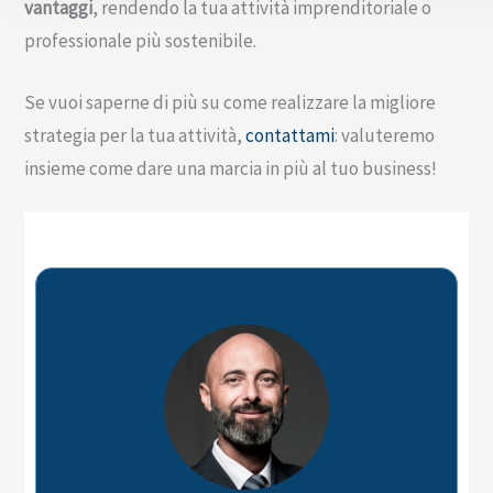
vantaggi
, rendendo la tua attività imprenditoriale o
professionale più sostenibile.
Se vuoi saperne di più su come realizzare la migliore
strategia per la tua attività,
contattami
: valuteremo
insieme come dare una marcia in più al tuo business!