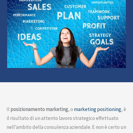
Il
posizionamento marketing
, o
marketing positioning
, è
il risultato di un attento lavoro strategico effettuato
nell’ambito della consulenza aziendale. E non è certo un