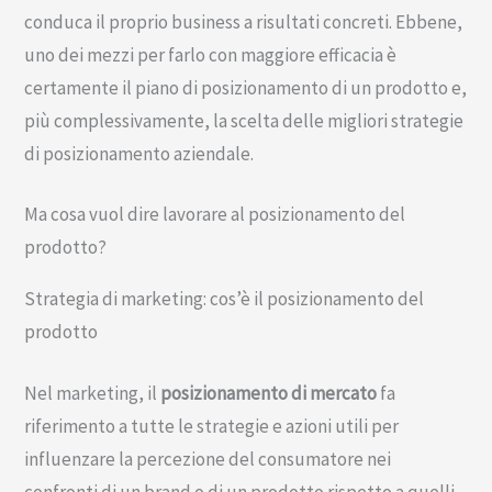
conduca il proprio business a risultati concreti. Ebbene,
uno dei mezzi per farlo con maggiore efficacia è
certamente il piano di posizionamento di un prodotto e,
più complessivamente, la scelta delle migliori strategie
di posizionamento aziendale.
Ma cosa vuol dire lavorare al posizionamento del
prodotto?
Strategia di marketing: cos’è il posizionamento del
prodotto
Nel marketing, il
posizionamento di mercato
fa
riferimento a tutte le strategie e azioni utili per
influenzare la percezione del consumatore nei
confronti di un brand o di un prodotto rispetto a quelli