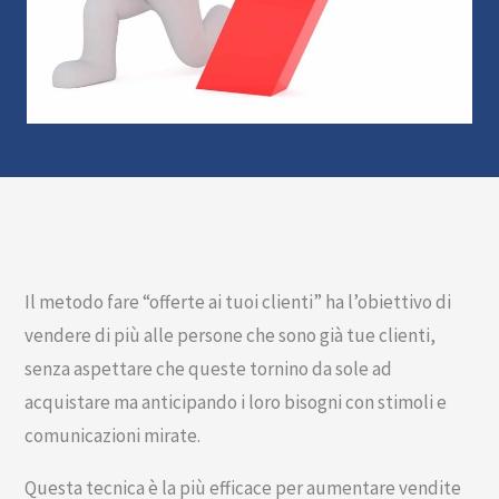
Il metodo fare “offerte ai tuoi clienti” ha l’obiettivo di
vendere di più alle persone che sono già tue clienti,
senza aspettare che queste tornino da sole ad
acquistare ma anticipando i loro bisogni con stimoli e
comunicazioni mirate.
Questa tecnica è la più efficace per aumentare vendite