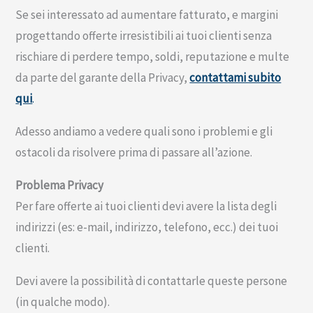
Se sei interessato ad aumentare fatturato, e margini
progettando offerte irresistibili ai tuoi clienti senza
rischiare di perdere tempo, soldi, reputazione e multe
da parte del garante della Privacy,
contattami subito
qui
.
Adesso andiamo a vedere quali sono i problemi e gli
ostacoli da risolvere prima di passare all’azione.
Problema Privacy
Per fare offerte ai tuoi clienti devi avere la lista degli
indirizzi (es: e-mail, indirizzo, telefono, ecc.) dei tuoi
clienti.
Devi avere la possibilità di contattarle queste persone
(in qualche modo).