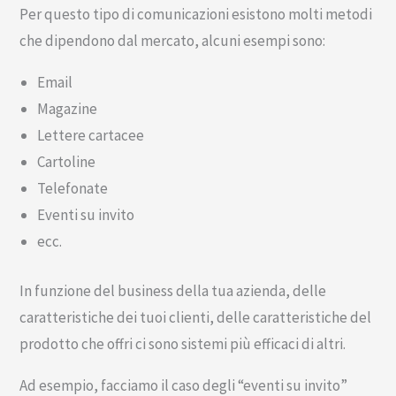
Per questo tipo di comunicazioni esistono molti metodi
che dipendono dal mercato, alcuni esempi sono:
Email
Magazine
Lettere cartacee
Cartoline
Telefonate
Eventi su invito
ecc.
In funzione del business della tua azienda, delle
caratteristiche dei tuoi clienti, delle caratteristiche del
prodotto che offri ci sono sistemi più efficaci di altri.
Ad esempio, facciamo il caso degli “eventi su invito”