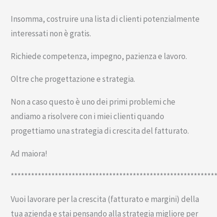
Insomma, costruire una lista di clienti potenzialmente
interessati non è gratis.
Richiede competenza, impegno, pazienza e lavoro.
Oltre che progettazione e strategia.
Non a caso questo è uno dei primi problemi che
andiamo a risolvere con i miei clienti quando
progettiamo una strategia di crescita del fatturato.
Ad maiora!
************************************************************
Vuoi lavorare per la crescita (fatturato e margini) della
tua azienda e stai pensando alla strategia migliore per