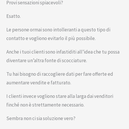
Provi sensazioni spiacevoli?
Esatto.
Le persone ormai sono intolleranti a questo tipo di
contatto e vogliono evitarlo il più possibile.
Anche i tuoi clienti sono infastiditi all’idea che tu possa
diventare un’altra fonte di scocciature.
Tu hai bisogno di raccogliere dati per fare offerte ed
aumentare vendite e fatturato.
I clienti invece vogliono stare alla larga dai venditori
finché non è strettamente necessario.
Sembra non ci sia soluzione vero?