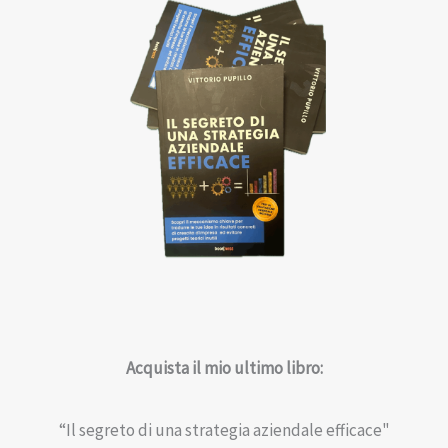
Acquista il mio ultimo libro:
“Il segreto di una strategia aziendale efficace"