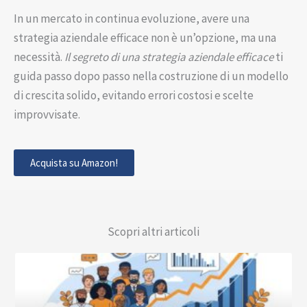
In un mercato in continua evoluzione, avere una
strategia aziendale efficace non è un’opzione, ma una
necessità.
Il segreto di una strategia aziendale efficace
ti
guida passo dopo passo nella costruzione di un modello
di crescita solido, evitando errori costosi e scelte
improvvisate.
Acquista su Amazon!
Scopri altri articoli