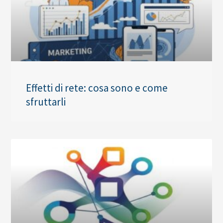
Effetti di rete: cosa sono e come
sfruttarli