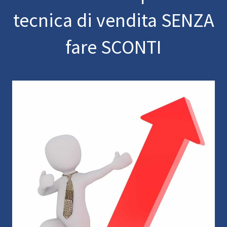
tecnica di vendita SENZA
fare SCONTI