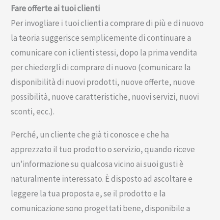
Fare offerte ai tuoi clienti
Per invogliare i tuoi clienti a comprare di più e di nuovo
la teoria suggerisce semplicemente di continuare a
comunicare con i clienti stessi, dopo la prima vendita
per chiedergli di comprare di nuovo (comunicare la
disponibilità di nuovi prodotti, nuove offerte, nuove
possibilità, nuove caratteristiche, nuovi servizi, nuovi
sconti, ecc.).
Perché, un cliente che già ti conosce e che ha
apprezzato il tuo prodotto o servizio, quando riceve
un’informazione su qualcosa vicino ai suoi gusti è
naturalmente interessato. È disposto ad ascoltare e
leggere la tua proposta e, se il prodotto e la
comunicazione sono progettati bene, disponibile a