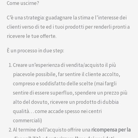
Come uscirne?
C’è una strategia: guadagnare la stima e l’interesse dei
clienti verso di te ed i tuoi prodotti per renderli pronti a
ricevere le tue offerte.
È un processo in due step:
Creare un’esperienza di vendita/acquisto il più
piacevole possibile, far sentire il cliente accolto,
compreso e soddisfatto delle scelte (mai fargli
sentire di essere superfluo, spendere un prezzo più
alto del dovuto, ricevere un prodotto di dubbia
qualità… come accade spesso nei centri
commerciali)
Al termine dell’acquisto offrire una
ricompensa per la