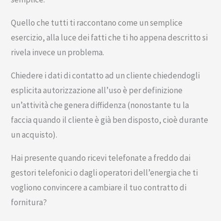
Quello che tutti ti raccontano come un semplice
esercizio, alla luce dei fatti che ti ho appena descritto si
rivela invece un problema.
Chiedere i dati di contatto ad un cliente chiedendogli
esplicita autorizzazione all’uso è per definizione
un’attività che genera diffidenza (nonostante tu la
faccia quando il cliente è già ben disposto, cioè durante
un acquisto).
Hai presente quando ricevi telefonate a freddo dai
gestori telefonici o dagli operatori dell’energia che ti
vogliono convincere a cambiare il tuo contratto di
fornitura?