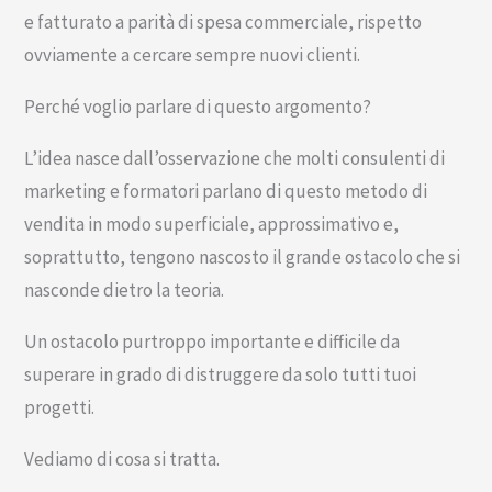
e fatturato a parità di spesa commerciale, rispetto
ovviamente a cercare sempre nuovi clienti.
Perché voglio parlare di questo argomento?
L’idea nasce dall’osservazione che molti consulenti di
marketing e formatori parlano di questo metodo di
vendita in modo superficiale, approssimativo e,
soprattutto, tengono nascosto il grande ostacolo che si
nasconde dietro la teoria.
Un ostacolo purtroppo importante e difficile da
superare in grado di distruggere da solo tutti tuoi
progetti.
Vediamo di cosa si tratta.