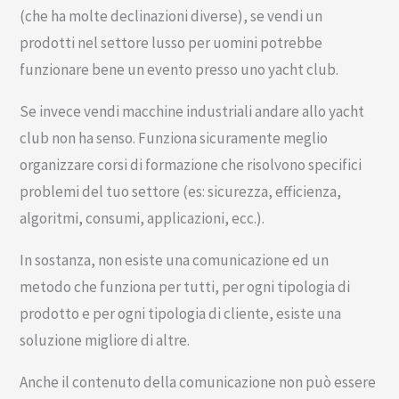
(che ha molte declinazioni diverse), se vendi un
prodotti nel settore lusso per uomini potrebbe
funzionare bene un evento presso uno yacht club.
Se invece vendi macchine industriali andare allo yacht
club non ha senso. Funziona sicuramente meglio
organizzare corsi di formazione che risolvono specifici
problemi del tuo settore (es: sicurezza, efficienza,
algoritmi, consumi, applicazioni, ecc.).
In sostanza, non esiste una comunicazione ed un
metodo che funziona per tutti, per ogni tipologia di
prodotto e per ogni tipologia di cliente, esiste una
soluzione migliore di altre.
Anche il contenuto della comunicazione non può essere