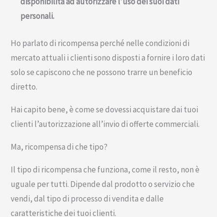
disponibilità ad autorizzare l’uso dei suoi dati
personali.
Ho parlato di ricompensa perché nelle condizioni di
mercato attuali i clienti sono disposti a fornire i loro dati
solo se capiscono che ne possono trarre un beneficio
diretto.
Hai capito bene, è come se dovessi acquistare dai tuoi
clienti l’autorizzazione all’invio di offerte commerciali.
Ma, ricompensa di che tipo?
Il tipo di ricompensa che funziona, come il resto, non è
uguale per tutti. Dipende dal prodotto o servizio che
vendi, dal tipo di processo di vendita e dalle
caratteristiche dei tuoi clienti.