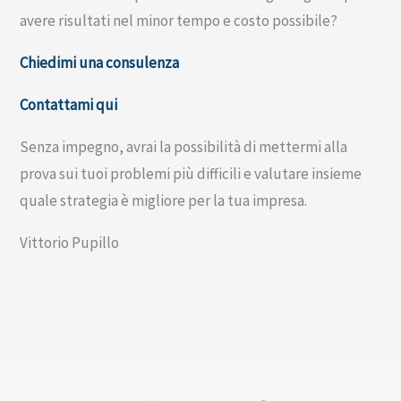
avere risultati nel minor tempo e costo possibile?
Chiedimi una consulenza
Contattami qui
Senza impegno, avrai la possibilità di mettermi alla
prova sui tuoi problemi più difficili e valutare insieme
quale strategia è migliore per la tua impresa.
Vittorio Pupillo