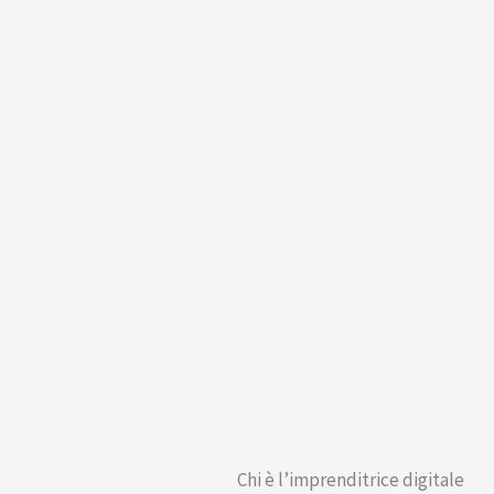
Chi è l’imprenditrice digitale