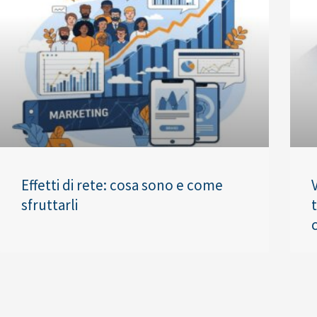
Effetti di rete: cosa sono e come
sfruttarli