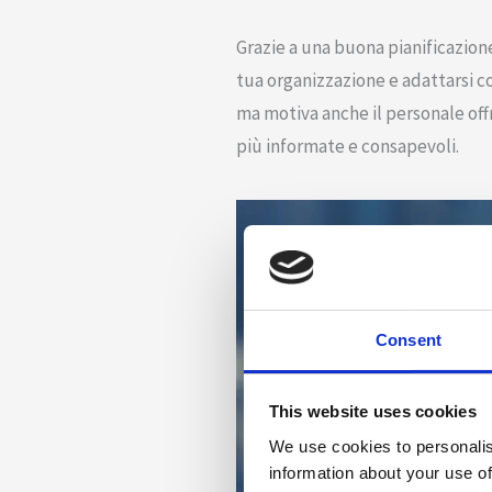
Grazie a una buona pianificazione 
tua organizzazione e adattarsi c
ma motiva anche il personale off
più informate e consapevoli.
Consent
This website uses cookies
We use cookies to personalis
information about your use of