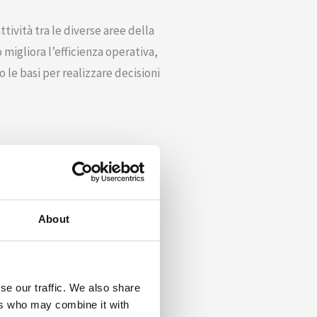
ttività tra le diverse aree della
migliora l’efficienza operativa,
le basi per realizzare decisioni
About
se our traffic. We also share
ers who may combine it with