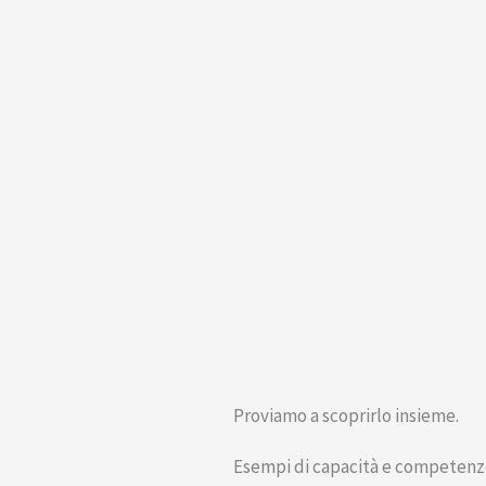
Proviamo a scoprirlo insieme.
Esempi di capacità e competenz