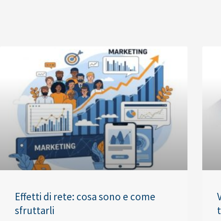
Effetti di rete: cosa sono e come
sfruttarli