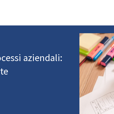
cessi aziendali:
te