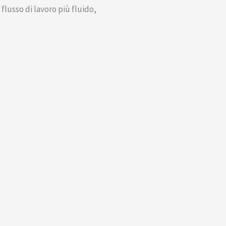
lusso di lavoro più fluido,