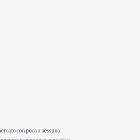
mercato con poca o nessuna