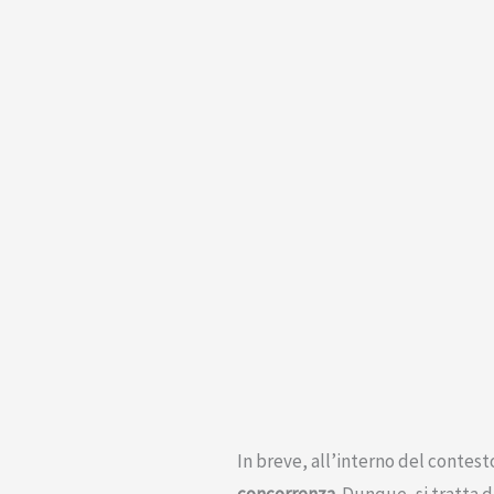
In breve, all’interno del contest