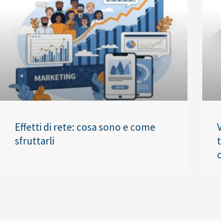
Effetti di rete: cosa sono e come
sfruttarli