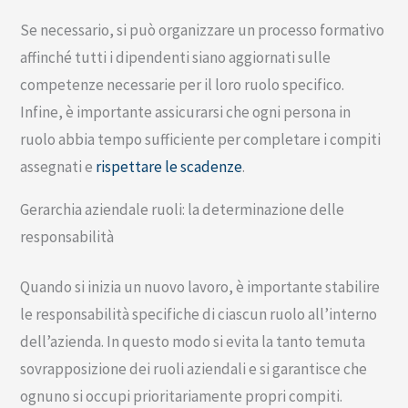
Se necessario, si può organizzare un processo formativo
affinché tutti i dipendenti siano aggiornati sulle
competenze necessarie per il loro ruolo specifico.
Infine, è importante assicurarsi che ogni persona in
ruolo abbia tempo sufficiente per completare i compiti
assegnati e
rispettare le scadenze
.
Gerarchia aziendale ruoli: la determinazione delle
responsabilità
Quando si inizia un nuovo lavoro, è importante stabilire
le responsabilità specifiche di ciascun ruolo all’interno
dell’azienda. In questo modo si evita la tanto temuta
sovrapposizione dei ruoli aziendali e si garantisce che
ognuno si occupi prioritariamente propri compiti.