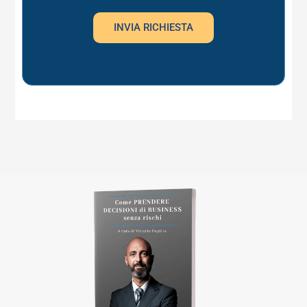
INVIA RICHIESTA