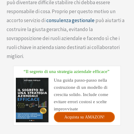
può diventare difficile stabilire chi debba essere
responsabile di cosa. Proprio per questo motivo un
accorto servizio di
consulenza gestionale
può aiutarti a
costruire la giusta gerarchia, evitando la
sovrapposizione dei ruoli aziendale e facendo sì che i
ruoli chiave in azienda siano destinati ai collaboratori
migliori.
“Il segreto di una strategia aziendale efficace”
Una guida passo-passo nella
costruzione di un modello di
crescita solido. Include come
evitare errori costosi e scelte
improvvisate
Acquista su AMAZON!