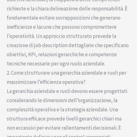
richieste e la chiara delineazione delle responsabilità. È
fondamentale evitare sovrapposizioni che generano
inefficienze e lacune che possono compromettere
l’operatività. Un approccio strutturato prevede la
creazione di job description dettagliate che specificano
obiettivi, KPI, relazioni gerarchiche e competenze
tecniche necessarie per ogni ruolo aziendale.
2. Come strutturare una gerarchia aziendale e ruoli per
massimizzare l’efficienza operativa?
La gerarchia aziendale e ruoli devono essere progettati
considerando le dimensioni dell’organizzazione, la
complessità operativa e la strategia aziendale. Una
struttura efficace prevede livelli gerarchici chiari ma
non eccessivi per evitare rallentamenti decisionali. È
importante definire span of control appropriati,