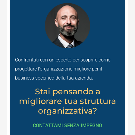
Confrontati con un esperto per scoprire come
progettare l’organizzazione migliore per il
business specifico della tua azienda.
Stai pensando a
migliorare tua struttura
organizzativa?
CONTATTAMI SENZA IMPEGNO