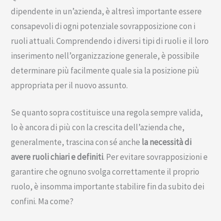
dipendente in un’azienda, è altresì importante essere
consapevoli di ogni potenziale sovrapposizione con i
ruoli attuali. Comprendendo i diversi tipi di ruoli e il loro
inserimento nell’organizzazione generale, è possibile
determinare più facilmente quale sia la posizione più
appropriata per il nuovo assunto.
Se quanto sopra costituisce una regola sempre valida,
lo è ancora di più con la crescita dell’azienda che,
generalmente, trascina con sé anche
la necessità di
avere ruoli chiari e definiti
. Per evitare sovrapposizioni e
garantire che ognuno svolga correttamente il proprio
ruolo, è insomma importante stabilire fin da subito dei
confini. Ma come?