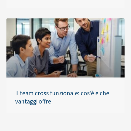
Il team cross funzionale: cos’è e che
vantaggi offre