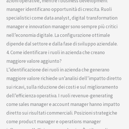
azioni operative, mentre i business development
manager identificano opportunità di crescita. Ruoli
specialistici come data analyst, digital transformation
manager e innovation manager sono sempre più critici
nell’economia digitale. La configurazione ottimale
dipende dal settore e dalla fase di sviluppo aziendale.
4. Come identificare i ruoli in azienda che creano
maggiore valore aggiunto?
L’identificazione dei ruoli in azienda che generano
maggiore valore richiede un’analisi dell’impatto diretto
sui ricavi, sulla riduzione dei costi e sul miglioramento
dell’efficienza operativa. I ruoli revenue-generating
come sales manager e account manager hanno impatto
diretto sui risultati commerciali. Posizioni strategiche
come product manager e operations manager