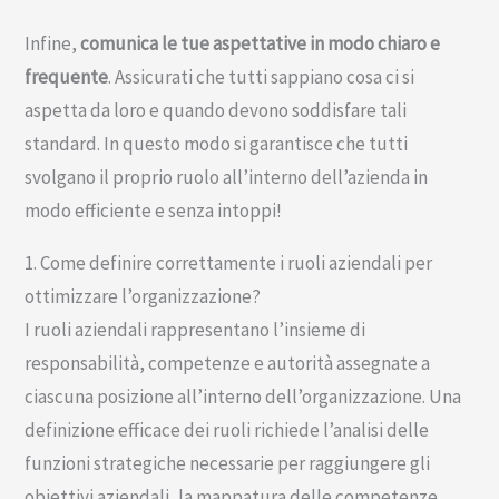
Infine,
comunica le tue aspettative in modo chiaro e
frequente
. Assicurati che tutti sappiano cosa ci si
aspetta da loro e quando devono soddisfare tali
standard. In questo modo si garantisce che tutti
svolgano il proprio ruolo all’interno dell’azienda in
modo efficiente e senza intoppi!
1. Come definire correttamente i ruoli aziendali per
ottimizzare l’organizzazione?
I ruoli aziendali rappresentano l’insieme di
responsabilità, competenze e autorità assegnate a
ciascuna posizione all’interno dell’organizzazione. Una
definizione efficace dei ruoli richiede l’analisi delle
funzioni strategiche necessarie per raggiungere gli
obiettivi aziendali, la mappatura delle competenze