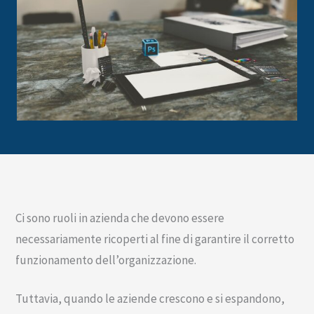
Ci sono ruoli in azienda che devono essere
necessariamente ricoperti al fine di garantire il corretto
funzionamento dell’organizzazione.
Tuttavia, quando le aziende crescono e si espandono,