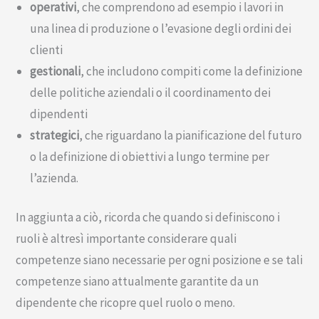
operativi
, che comprendono ad esempio i lavori in
una linea di produzione o l’evasione degli ordini dei
clienti
gestionali
, che includono compiti come la definizione
delle politiche aziendali o il coordinamento dei
dipendenti
strategici
, che riguardano la pianificazione del futuro
o la definizione di obiettivi a lungo termine per
l’azienda.
In aggiunta a ciò, ricorda che quando si definiscono i
ruoli è altresì importante considerare quali
competenze siano necessarie per ogni posizione e se tali
competenze siano attualmente garantite da un
dipendente che ricopre quel ruolo o meno.