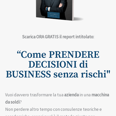
Scarica ORA GRATIS ​il report intitolato:
“Come PRENDERE
DECISIONI di
BUSINESS senza rischi"
Vuoi davvero trasformare la tua
azienda
in una
macchina
da soldi
?
Non perdere altro tempo con consulenze teoriche e