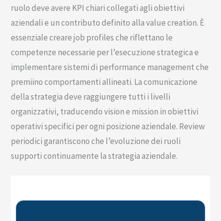
ruolo deve avere KPI chiari collegati agli obiettivi
aziendali e un contributo definito alla value creation. È
essenziale creare job profiles che riflettano le
competenze necessarie per l’esecuzione strategica e
implementare sistemi di performance management che
premiino comportamenti allineati. La comunicazione
della strategia deve raggiungere tutti i livelli
organizzativi, traducendo vision e mission in obiettivi
operativi specifici per ogni posizione aziendale. Review
periodici garantiscono che l’evoluzione dei ruoli
supporti continuamente la strategia aziendale.