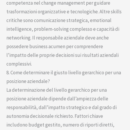
competenza nel change management per guidare
trasformazioni organizzative e tecnologiche. Altre skills
critiche sono comunicazione strategica, emotional
intelligence, problem-solving complesso e capacità di
networking. Il responsabile aziendale deve anche
possedere business acumen per comprendere
l’impatto delle proprie decisioni sui risultati aziendali
complessivi.
8. Come determinare il giusto livello gerarchico per una
posizione aziendale?
La determinazione del livello gerarchico per una
posizione aziendale dipende dall’ampiezza delle
responsabilità, dall’impatto strategico e dal grado di
autonomia decisionale richiesto. Fattori chiave
includono budget gestito, numero di riporti diretti,