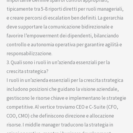
tipicamente tra 5-8 riporti diretti per ruoli manageriali,
e creare percorsi di escalation ben definiti. La gerarchia
deve supportare la comunicazione bidirezionale e
favorire l’empowerment dei dipendenti, bilanciando
controllo e autonomia operativa per garantire agilità e
responsabilizzazione.
3. Quali sono i ruoli in un’azienda essenziali per la
crescita strategica?
I ruoli in un’azienda essenziali per la crescita strategica
includono posizioni che guidano la visione aziendale,
gestiscono le risorse chiave e implementano le strategie
competitive. Al vertice troviamo CEO e C-Suite (CFO,
COO, CMO) che definiscono direzione e allocazione
risorse. I middle manager traducono la strategia in