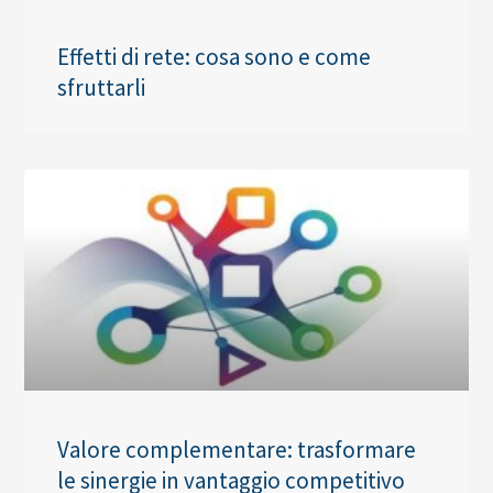
Effetti di rete: cosa sono e come
sfruttarli
Valore complementare: trasformare
le sinergie in vantaggio competitivo