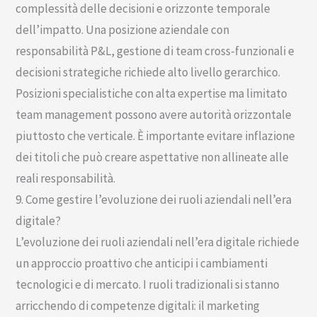
complessità delle decisioni e orizzonte temporale
dell’impatto. Una posizione aziendale con
responsabilità P&L, gestione di team cross-funzionali e
decisioni strategiche richiede alto livello gerarchico.
Posizioni specialistiche con alta expertise ma limitato
team management possono avere autorità orizzontale
piuttosto che verticale. È importante evitare inflazione
dei titoli che può creare aspettative non allineate alle
reali responsabilità.
9. Come gestire l’evoluzione dei ruoli aziendali nell’era
digitale?
L’evoluzione dei ruoli aziendali nell’era digitale richiede
un approccio proattivo che anticipi i cambiamenti
tecnologici e di mercato. I ruoli tradizionali si stanno
arricchendo di competenze digitali: il marketing