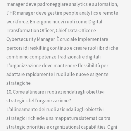
manager deve padroneggiare analytics e automation,
l’HR manager deve gestire people analytics e remote
workforce. Emergono nuovi ruoli come Digital
Transformation Officer, Chief Data Officer e
Cybersecurity Manager. È cruciale implementare
percorsi di reskilling continuo e creare ruoli ibridi che
combinino competenze tradizionali e digitali.
L’organizzazione deve mantenere flessibilità per
adattare rapidamente i ruoli alle nuove esigenze
strategiche.
10. Come allineare i ruoli aziendali agli obiettivi
strategici dell’organizzazione?
L’allineamento dei ruoli aziendali agli obiettivi
strategici richiede una mappatura sistematica tra
strategic priorities e organizational capabilities. Ogni