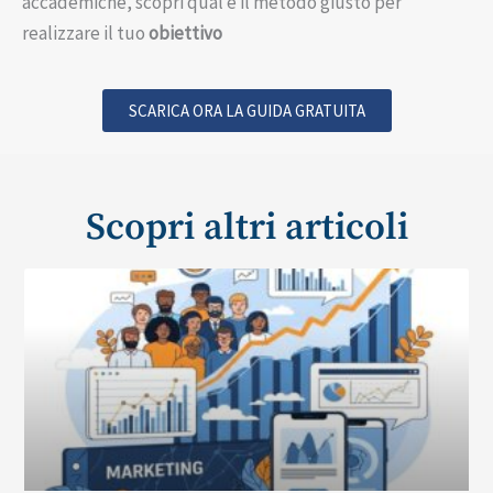
accademiche, scopri qual è il metodo giusto per
realizzare il tuo
obiettivo
SCARICA ORA LA GUIDA GRATUITA
Scopri altri articoli