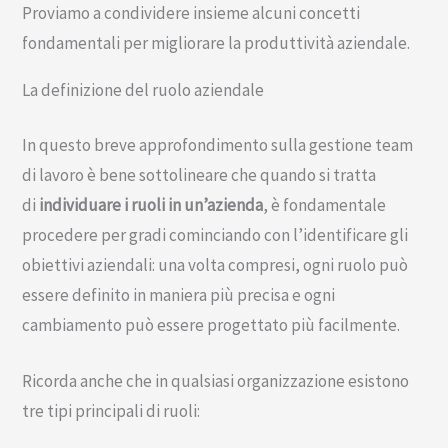
Proviamo a condividere insieme alcuni concetti
fondamentali per migliorare la produttività aziendale.
La definizione del ruolo aziendale
In questo breve approfondimento sulla gestione team
di lavoro è bene sottolineare che quando si tratta
di
individuare i ruoli in un’azienda
, è fondamentale
procedere per gradi cominciando con l’identificare gli
obiettivi aziendali: una volta compresi, ogni ruolo può
essere definito in maniera più precisa e ogni
cambiamento può essere progettato più facilmente.
Ricorda anche che in qualsiasi organizzazione esistono
tre tipi principali di ruoli: