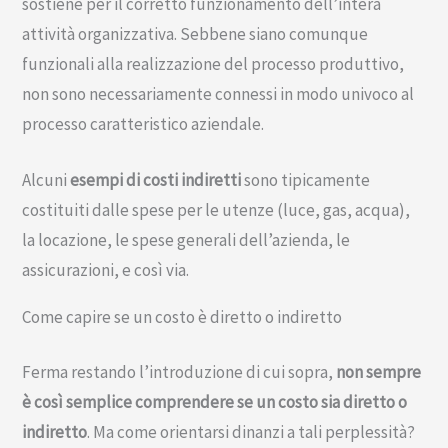
sostiene per il corretto funzionamento dell’intera
attività organizzativa. Sebbene siano comunque
funzionali alla realizzazione del processo produttivo,
non sono necessariamente connessi in modo univoco al
processo caratteristico aziendale.
Alcuni
esempi di costi indiretti
sono tipicamente
costituiti dalle spese per le utenze (luce, gas, acqua),
la locazione, le spese generali dell’azienda, le
assicurazioni, e così via.
Come capire se un costo è diretto o indiretto
Ferma restando l’introduzione di cui sopra,
non sempre
è così semplice comprendere se un costo sia diretto o
indiretto
. Ma come orientarsi dinanzi a tali perplessità?