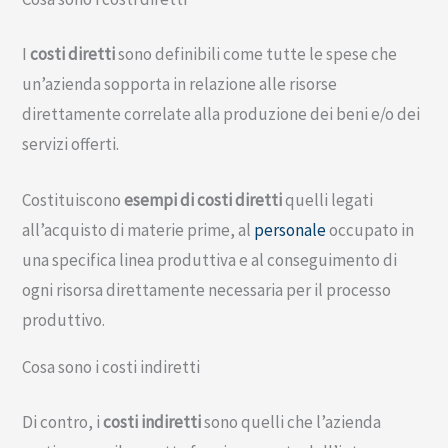
I
costi diretti
sono definibili come tutte le spese che
un’azienda sopporta in relazione alle risorse
direttamente correlate alla produzione dei beni e/o dei
servizi offerti.
Costituiscono
esempi di costi diretti
quelli legati
all’acquisto di materie prime, al
personale
occupato in
una specifica linea produttiva e al conseguimento di
ogni risorsa direttamente necessaria per il processo
produttivo.
Cosa sono i costi indiretti
Di contro, i
costi indiretti
sono quelli che l’azienda