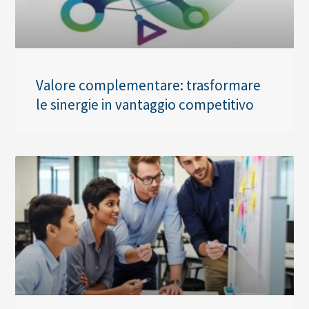
Valore complementare: trasformare
le sinergie in vantaggio competitivo