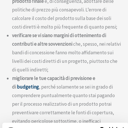
prodotto finale
e, di conseguenza, adottare delle
politiche di prezzo più consapevoli. L’errore di
calcolare il costo del prodotto sulla base dei soli
costi diretti è molto più frequente di quanto pensi;
verificare se vi siano margini di ottenimento di
contributi e altre sovvenzioni
che, spesso, nei relativi
bandi di concessione fanno molto affidamento sui
livelli dei costi diretti di un progetto, piuttosto che
di quelli indiretti;
migliorare le tue capacità di previsione e
di
budgeting
, perché solamente se sei in grado di
comprendere puntualmente quanto stai pagando
per il processo realizzativo di un prodotto potrai
preventivare correttamente le fonti di copertura,
evitando pericolose sottostime, o inefficaci