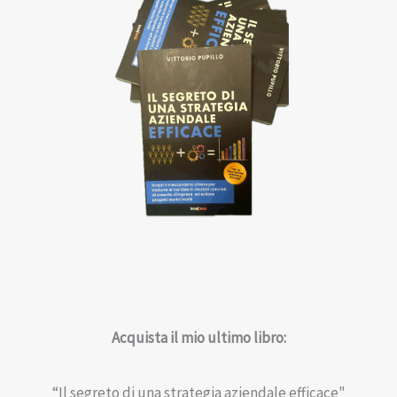
Acquista il mio ultimo libro:
“Il segreto di una strategia aziendale efficace"