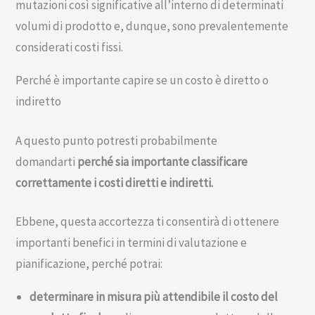
mutazioni così significative all’interno di determinati
volumi di prodotto e, dunque, sono prevalentemente
considerati costi fissi.
Perché è importante capire se un costo è diretto o
indiretto
A questo punto potresti probabilmente
domandarti
perché sia importante classificare
correttamente i costi diretti e indiretti.
Ebbene, questa accortezza ti consentirà di ottenere
importanti benefici in termini di valutazione e
pianificazione, perché potrai:
determinare in misura più attendibile il costo del