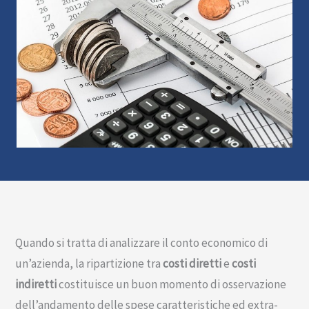
Quando si tratta di analizzare il conto economico di
un’azienda, la ripartizione tra
costi diretti
e
costi
indiretti
costituisce un buon momento di osservazione
dell’andamento delle spese caratteristiche ed extra-