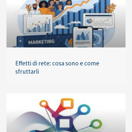
Effetti di rete: cosa sono e come
sfruttarli