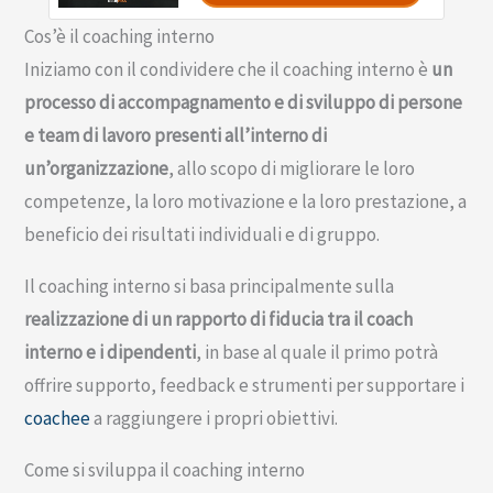
Cos’è il coaching interno
Iniziamo con il condividere che il coaching interno è
un
processo di accompagnamento e di sviluppo di persone
e team di lavoro presenti all’interno di
un’organizzazione
, allo scopo di migliorare le loro
competenze, la loro motivazione e la loro prestazione, a
beneficio dei risultati individuali e di gruppo.
Il coaching interno si basa principalmente sulla
realizzazione di un rapporto di fiducia tra il coach
interno e i dipendenti
, in base al quale il primo potrà
offrire supporto, feedback e strumenti per supportare i
coachee
a raggiungere i propri obiettivi.
Come si sviluppa il coaching interno