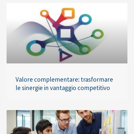
Valore complementare: trasformare
le sinergie in vantaggio competitivo