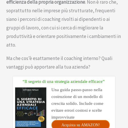
efficienza della propria organizzazione
. Non è raro che,
soprattutto nelle imprese più strutturate, frequenti
siano i percorsi di coaching rivolti ai dipendenti o ai
gruppi di lavoro, con cui si cerca di migliorare la
produttività e orientare positivamente i cambiamenti in
atto.
Ma che cos’è esattamente il coaching interno? Quali
vantaggi può apportare alla tua azienda?
“Il segreto di una strategia aziendale efficace”
Una guida passo-passo nella
costruzione di un modello di
crescita solido. Include come
evitare errori costosi e scelte
improvvisate
Acquista su AMAZON!