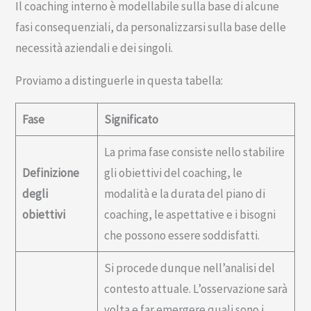
Il coaching interno è modellabile sulla base di alcune
fasi consequenziali, da personalizzarsi sulla base delle
necessità aziendali e dei singoli.
Proviamo a distinguerle in questa tabella:
Fase
Significato
La prima fase consiste nello stabilire
Definizione
gli obiettivi del coaching, le
degli
modalità e la durata del piano di
obiettivi
coaching, le aspettative e i bisogni
che possono essere soddisfatti.
Si procede dunque nell’analisi del
contesto attuale. L’osservazione sarà
volta e far emergere quali sono i