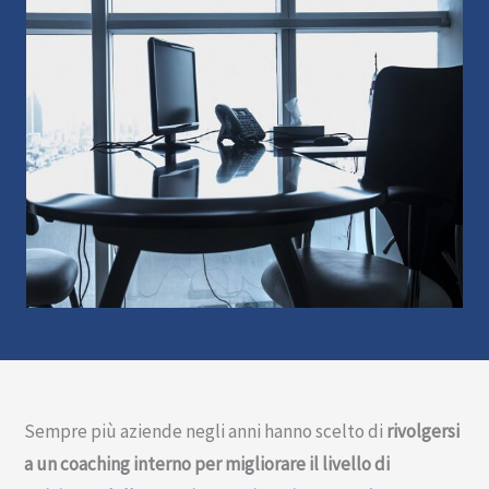
Sempre più aziende negli anni hanno scelto di
rivolgersi
a un coaching interno per migliorare il
livello di