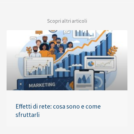
Scopri altri articoli
Effetti di rete: cosa sono e come
sfruttarli