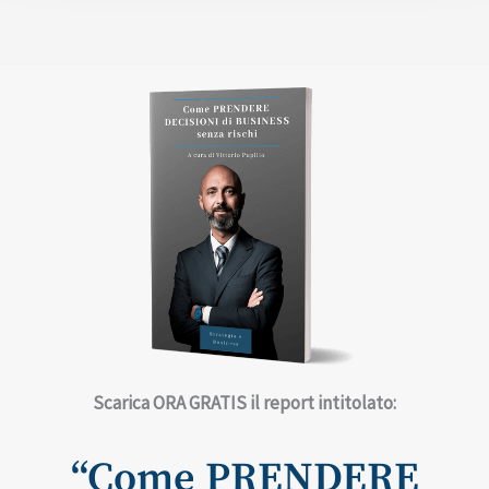
Scarica ORA GRATIS ​il report intitolato:
“Come PRENDERE