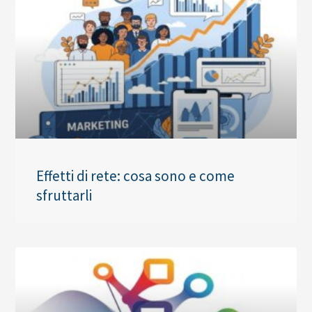
Effetti di rete: cosa sono e come
sfruttarli