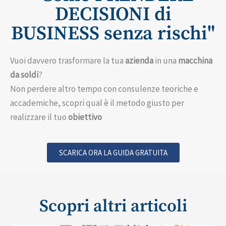
DECISIONI di
BUSINESS senza rischi"
Vuoi davvero trasformare la tua
azienda
in una
macchina
da soldi
?
Non perdere altro tempo con consulenze teoriche e
accademiche, scopri qual è il metodo giusto per
realizzare il tuo
obiettivo
SCARICA ORA LA GUIDA GRATUITA
Scopri altri articoli