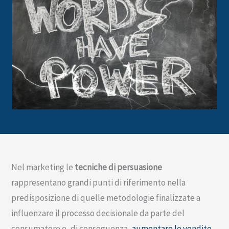
Nel marketing le
tecniche di persuasione
rappresentano grandi punti di riferimento nella
predisposizione di quelle metodologie finalizzate a
influenzare il processo decisionale da parte del
consumatore e, di conseguenza,
aumentare le vendite