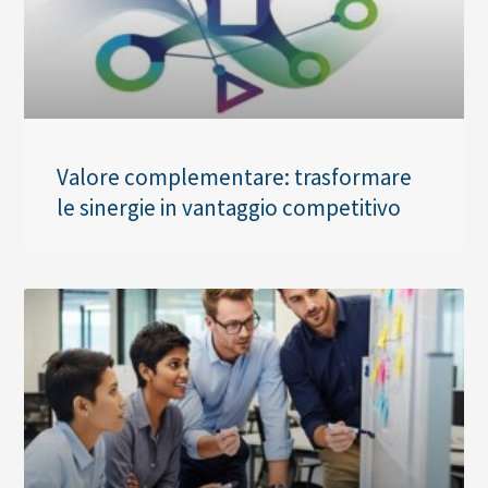
Valore complementare: trasformare
le sinergie in vantaggio competitivo