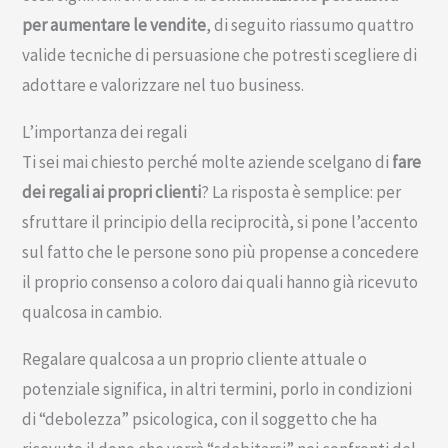
per aumentare le vendite
, di seguito riassumo quattro
valide tecniche di persuasione che potresti scegliere di
adottare e valorizzare nel tuo business.
L’importanza dei regali
Ti sei mai chiesto perché molte aziende scelgano di
fare
dei regali ai propri clienti
? La risposta è semplice: per
sfruttare il principio della reciprocità, si pone l’accento
sul fatto che le persone sono più propense a concedere
il proprio consenso a coloro dai quali hanno già ricevuto
qualcosa in cambio.
Regalare qualcosa a un proprio cliente attuale o
potenziale significa, in altri termini, porlo in condizioni
di “debolezza” psicologica, con il soggetto che ha