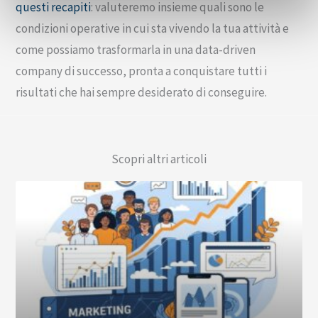
questi recapiti
: valuteremo insieme quali sono le
condizioni operative in cui sta vivendo la tua attività e
come possiamo trasformarla in una data-driven
company di successo, pronta a conquistare tutti i
risultati che hai sempre desiderato di conseguire.
Scopri altri articoli