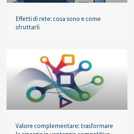
Effetti di rete: cosa sono e come
sfruttarli
Valore complementare: trasformare