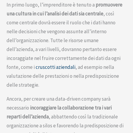
In primo luogo, l’imprenditore è tenuto a
promuovere
una cultura in cui l’analisi dei dati sia centrale
, così
come centrale dovrà essere il ruolo che i dati hanno
nelle decisioni che vengono assunte all’interno
dell’organizzazione. Tutte le risorse umane
dell’azienda, a vari livelli, dovranno pertanto essere
incoraggiate nel fruire correttamente dei dati da ogni
fonte, come i
cruscotti aziendali
, ad esempio nella
valutazione delle prestazioni o nella predisposizione
delle strategie.
Ancora, per creare una data-driven company sarà
necessario
incoraggiare la collaborazione tra i vari
reparti dell’azienda
, abbattendo così la tradizionale
organizzazione a silos e favorendo la predisposizione di