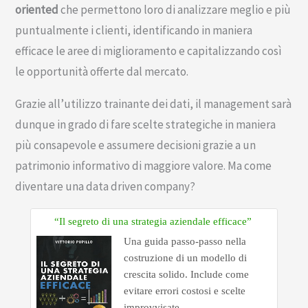
oriented
che permettono loro di analizzare meglio e più
puntualmente i clienti, identificando in maniera
efficace le aree di miglioramento e capitalizzando così
le opportunità offerte dal mercato.
Grazie all’utilizzo trainante dei dati, il management sarà
dunque in grado di fare scelte strategiche in maniera
più consapevole e assumere decisioni grazie a un
patrimonio informativo di maggiore valore. Ma come
diventare una data driven company?
“Il segreto di una strategia aziendale efficace”
Una guida passo-passo nella
costruzione di un modello di
crescita solido. Include come
evitare errori costosi e scelte
improvvisate