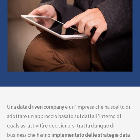
Una
data driven company
è un’impresa che ha scelto di
adottare un approccio basato sui dati all’interno di
qualsiasi attività e decisione: si tratta dunque di
business che hanno
implementato delle strategie data