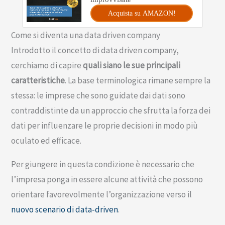
Acquista su AMAZON!
Come si diventa una data driven company
Introdotto il concetto di data driven company,
cerchiamo di capire
quali siano le sue principali
caratteristiche
. La base terminologica rimane sempre la
stessa: le imprese che sono guidate dai dati sono
contraddistinte da un approccio che sfrutta la forza dei
dati per influenzare le proprie decisioni in modo più
oculato ed efficace.
Per giungere in questa condizione è necessario che
l’impresa ponga in essere alcune attività che possono
orientare favorevolmente l’organizzazione verso il
nuovo scenario di data-driven
.