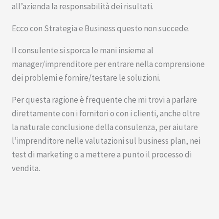
all’azienda la responsabilità dei risultati.
Ecco con Strategia e Business questo non succede.
Il consulente si sporca le mani insieme al
manager/imprenditore per entrare nella comprensione
dei problemi e fornire/testare le soluzioni.
Per questa ragione è frequente che mi trovi a parlare
direttamente con i fornitori o con i clienti, anche oltre
la naturale conclusione della consulenza, per aiutare
l’imprenditore nelle valutazioni sul business plan, nei
test di marketing o a mettere a punto il processo di
vendita.