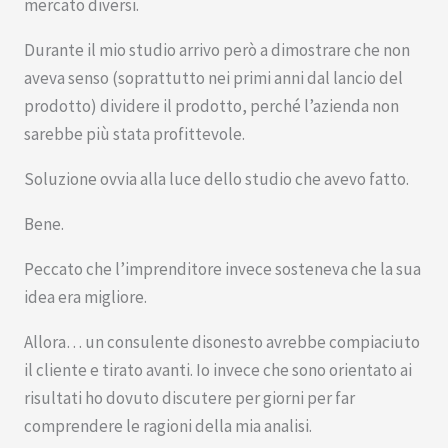
mercato diversi.
Durante il mio studio arrivo però a dimostrare che non
aveva senso (soprattutto nei primi anni dal lancio del
prodotto) dividere il prodotto, perché l’azienda non
sarebbe più stata profittevole.
Soluzione ovvia alla luce dello studio che avevo fatto.
Bene.
Peccato che l’imprenditore invece sosteneva che la sua
idea era migliore.
Allora… un consulente disonesto avrebbe compiaciuto
il cliente e tirato avanti. Io invece che sono orientato ai
risultati ho dovuto discutere per giorni per far
comprendere le ragioni della mia analisi.