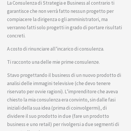
La Consulenza di Strategia e Business al contrario ti
garantisce che non verrà fatto nessun progetto per
compiacere la dirigenza o gli amministratori, ma
verranno fatti solo progetti in grado di portare risultati
concreti.
A costo di rinunciare all’incarico di consulenza.
Ti racconto una delle mie prime consulenze.
Stavo progettando il business di un nuovo prodotto di
analisi delle immagini televisive (che devo tenere
riservato per ovvie ragioni). L’imprenditore che aveva
chiesto la mia consulenza era convinto, sin dalle fasi
iniziali della sua idea (prima di coinvolgermi), di
dividere il suo prodotto in due (fare un prodotto
business e uno retail) per rivolgersi a due segmenti di