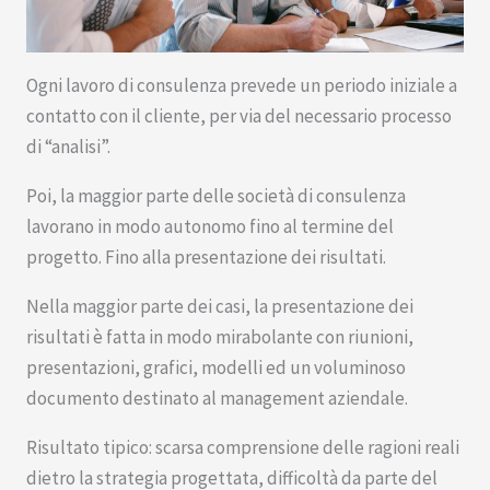
Ogni lavoro di consulenza prevede un periodo iniziale a
contatto con il cliente, per via del necessario processo
di “analisi”.
Poi, la maggior parte delle società di consulenza
lavorano in modo autonomo fino al termine del
progetto. Fino alla presentazione dei risultati.
Nella maggior parte dei casi, la presentazione dei
risultati è fatta in modo mirabolante con riunioni,
presentazioni, grafici, modelli ed un voluminoso
documento destinato al management aziendale.
Risultato tipico: scarsa comprensione delle ragioni reali
dietro la strategia progettata, difficoltà da parte del