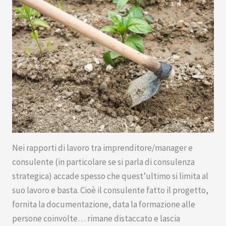
Nei rapporti di lavoro tra imprenditore/manager e
consulente (in particolare se si parla di consulenza
strategica) accade spesso che quest’ultimo si limita al
suo lavoro e basta. Cioè il consulente fatto il progetto,
fornita la documentazione, data la formazione alle
persone coinvolte… rimane distaccato e lascia