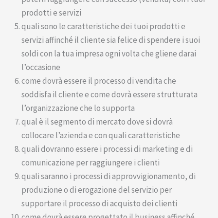
prodotti e servizi
quali sono le caratteristiche dei tuoi prodotti e
servizi affinché il cliente sia felice di spendere i suoi
soldi con la tua impresa ogni volta che gliene darai
l’occasione
come dovrà essere il processo di vendita che
soddisfa il cliente e come dovrà essere strutturata
l’organizzazione che lo supporta
qual è il segmento di mercato dove si dovrà
collocare l’azienda e con quali caratteristiche
quali dovranno essere i processi di marketing e di
comunicazione per raggiungere i clienti
quali saranno i processi di approvvigionamento, di
produzione o di erogazione del servizio per
supportare il processo di acquisto dei clienti
come dovrà essere progettato il business affinché