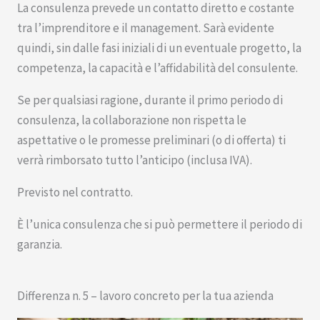
La consulenza prevede un contatto diretto e costante
tra l’imprenditore e il management. Sarà evidente
quindi, sin dalle fasi iniziali di un eventuale progetto, la
competenza, la capacità e l’affidabilità del consulente.
Se per qualsiasi ragione, durante il primo periodo di
consulenza, la collaborazione non rispetta le
aspettative o le promesse preliminari (o di offerta) ti
verrà rimborsato tutto l’anticipo (inclusa IVA).
Previsto nel contratto.
È l’unica consulenza che si può permettere il periodo di
garanzia.
Differenza n. 5 – lavoro concreto per la tua azienda