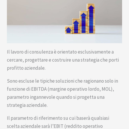
Il lavoro di consulenza è orientato esclusivamente a
cercare, progettare e costruire una strategia che porti
profitto aziendale.
Sono escluse le tipiche soluzioni che ragionano solo in
funzione di EBITDA (margine operativo lordo, MOL),
parametro ingannevole quando si progetta una
strategia aziendale.
Il parametro di riferimento su cui baserà qualsiasi
scelta aziendale sarà l’EBIT (reddito operativo