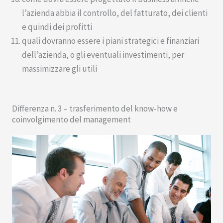
l’azienda abbia il controllo, del fatturato, dei clienti
e quindi dei profitti
quali dovranno essere i piani strategici e finanziari
dell’azienda, o gli eventuali investimenti, per
massimizzare gli utili
Differenza n. 3 – trasferimento del know-how e
coinvolgimento del management