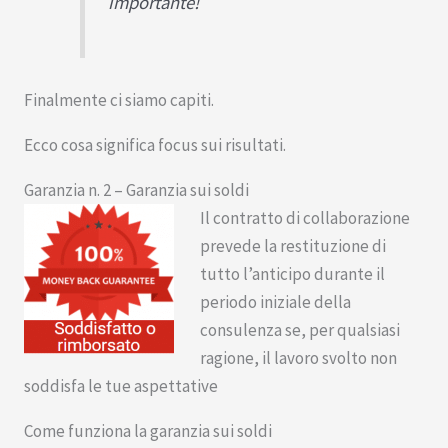
importante!
Finalmente ci siamo capiti.
Ecco cosa significa focus sui risultati.
Garanzia n. 2 – Garanzia sui soldi
​Il contratto di collaborazione
prevede la restituzione di
tutto l’anticipo durante il
periodo iniziale della
consulenza se, per qualsiasi
ragione, il lavoro svolto non
soddisfa le tue aspettative
Come funziona la garanzia sui soldi