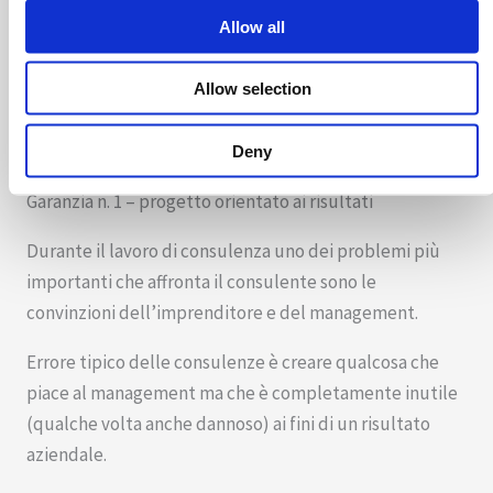
Allow all
Allow selection
Deny
Garanzia n. 1 – progetto orientato ai risultati
Durante il lavoro di consulenza uno dei problemi più
importanti che affronta il consulente sono le
convinzioni dell’imprenditore e del management.
Errore tipico delle consulenze è creare qualcosa che
piace al management ma che è completamente inutile
(qualche volta anche dannoso) ai fini di un risultato
aziendale.