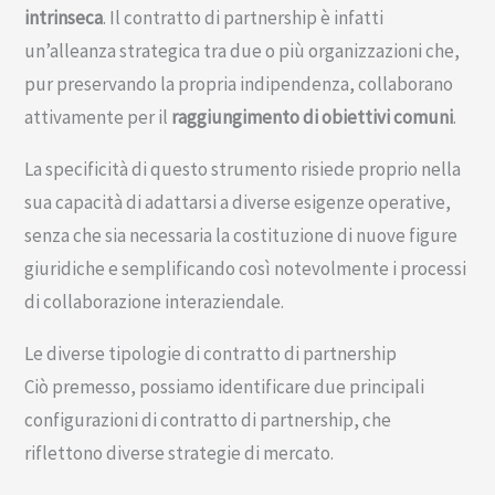
intrinseca
. Il contratto di partnership è infatti
un’alleanza strategica tra due o più organizzazioni che,
pur preservando la propria indipendenza, collaborano
attivamente per il
raggiungimento di obiettivi comuni
.
La specificità di questo strumento risiede proprio nella
sua capacità di adattarsi a diverse esigenze operative,
senza che sia necessaria la costituzione di nuove figure
giuridiche e semplificando così notevolmente i processi
di collaborazione interaziendale.
Le diverse tipologie di contratto di partnership
Ciò premesso, possiamo identificare due principali
configurazioni di contratto di partnership, che
riflettono diverse strategie di mercato.