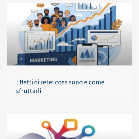
Effetti di rete: cosa sono e come
sfruttarli