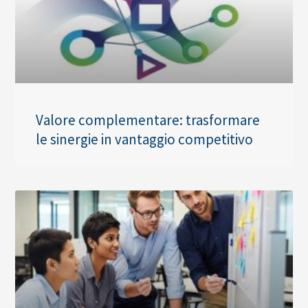
Valore complementare: trasformare
le sinergie in vantaggio competitivo