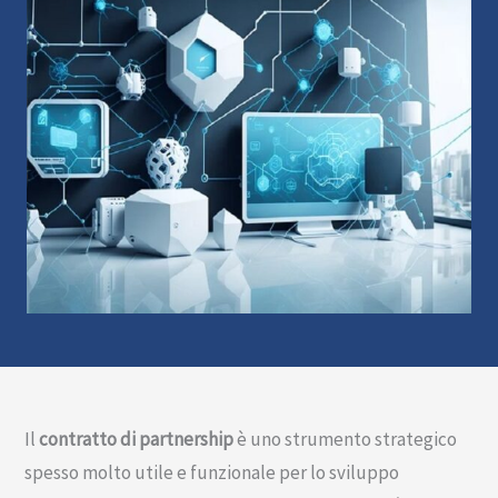
Il
contratto di partnership
è uno strumento strategico
spesso molto utile e funzionale per lo sviluppo