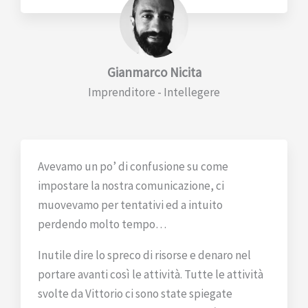
Gianmarco Nicita
Imprenditore - Intellegere
Avevamo un po’ di confusione su come
impostare la nostra comunicazione, ci
muovevamo per tentativi ed a intuito
perdendo molto tempo…
Inutile dire lo spreco di risorse e denaro nel
portare avanti così le attività. Tutte le attività
svolte da Vittorio ci sono state spiegate