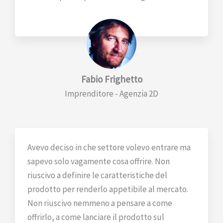
Fabio Frighetto
Imprenditore - Agenzia 2D
Avevo deciso in che settore volevo entrare ma
sapevo solo vagamente cosa offrire. Non
riuscivo a definire le caratteristiche del
prodotto per renderlo appetibile al mercato.
Non riuscivo nemmeno a pensare a come
offrirlo, a come lanciare il prodotto sul