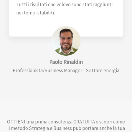
Tutti i risultati che volevo sono stati raggiunti
nei tempi stabiliti.
Paolo Rinaldin
Professionista/Business Manager - Settore energia
OTTIENI una prima consulenza GRATUITA e scopri come
il metodo Strategia e Business può portare anche la tua