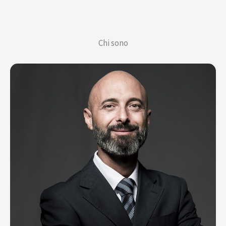
Chi sono