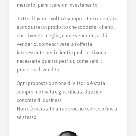
mercato, pianificare un investimento…
Tutto il lavoro svolto è sempre stato orientato
a produrre un prodotto che soddisfa i clienti,
che si vende meglio, come venderlo, a chi
venderlo, come scrivere un’offerta
interessante per i clienti, quali costi sono
necessari e quali superflui, come sarà il
processo di vendita…
Ogni proposta o azione di Vittorio è stata
sempre motivata e giustificata da azioni
concrete di business.
Non c’è mai stato un approccio teorico o fine a
sé stesso.