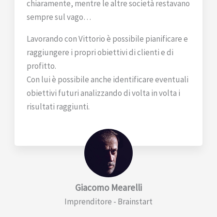
chiaramente, mentre le altre società restavano
sempre sul vago…
Lavorando con Vittorio è possibile pianificare e
raggiungere i propri obiettivi di clienti e di
profitto.
Con lui è possibile anche identificare eventuali
obiettivi futuri analizzando di volta in volta i
risultati raggiunti.
Giacomo Mearelli
Imprenditore - Brainstart