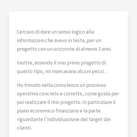
Cercavo di dare un senso logico alle
informazioni che avevo in testa, per un
progetto con un orizzonte di almeno 3 anni.
Inoltre, essendo il mio primo progetto di
questo tipo, mi mancavano alcuni pezzi…
Ho trovato nella consulenza un processo
operativo concreto e corretto, come guida per
poi realizzare il mio progetto. In particolare il
piano economico-finanziario e la parte
riguardante l’individuazione del target dei
clienti.