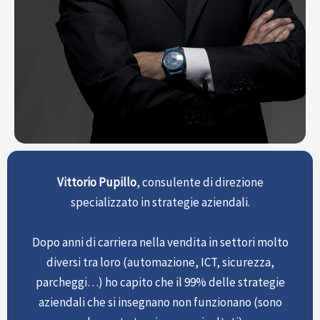
Vittorio Pupillo
, consulente di direzione
specializzato in strategie aziendali.
Dopo anni di carriera nella vendita in settori molto
diversi tra loro (automazione, ICT, sicurezza,
parcheggi…) ho capito che il 99% delle strategie
aziendali che si insegnano non funzionano (sono