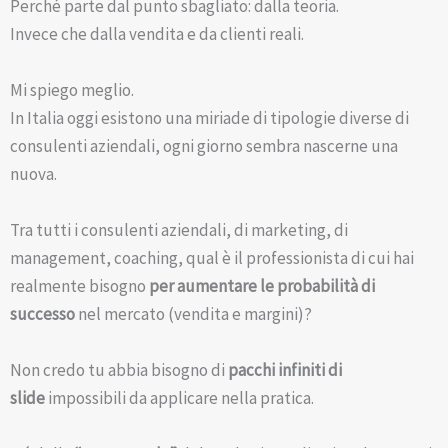
Perché parte dal punto sbagliato: dalla teoria.
Invece che dalla vendita e da clienti reali.
Mi spiego meglio.
In Italia oggi esistono una miriade di tipologie diverse di
consulenti aziendali, ogni giorno sembra nascerne una
nuova.
Tra tutti i consulenti aziendali, di marketing, di
management, coaching, qual è il professionista di cui hai
realmente bisogno
per aumentare le probabilità di
successo
nel mercato (vendita e margini)?
Non credo tu abbia bisogno di
pacchi infiniti di
slide
impossibili da applicare nella pratica.